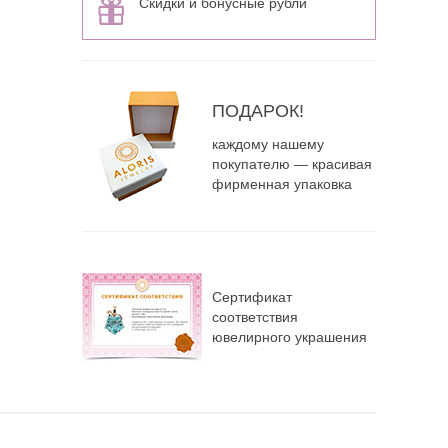
Скидки и бонусные рубли
ПОДАРОК!
каждому нашему
покупателю — красивая
фирменная упаковка
Сертификат
соответствия
ювелирного украшения