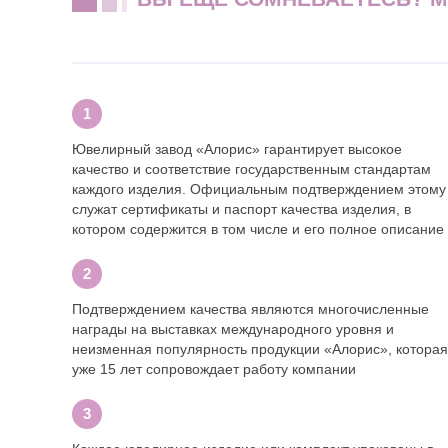
Ювелирный завод «Алорис» гарантирует высокое
качество и соответствие государственным стандартам
каждого изделия. Официальным подтверждением этому
служат сертификаты и паспорт качества изделия, в
котором содержится в том числе и его полное описание
Подтверждением качества являются многочисленные
награды на выставках международного уровня и
неизменная популярность продукции «Алорис», которая
уже 15 лет сопровождает работу компании