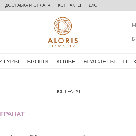
ДОСТАВКА И ОПЛАТА
КОНТАКТЫ
БЛОГ
М
Б
ИТУРЫ
БРОШИ
КОЛЬЕ
БРАСЛЕТЫ
ПО 
ВСЕ ГРАНАТ
 ГРАНАТ