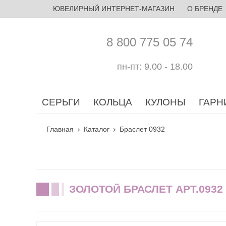
ЮВЕЛИРНЫЙ ИНТЕРНЕТ-МАГАЗИН
О БРЕНДЕ
8 800 775 05 74
пн-пт: 9.00 - 18.00
СЕРЬГИ
КОЛЬЦА
КУЛОНЫ
ГАРН
Главная
Каталог
Браслет 0932
ЗОЛОТОЙ БРАСЛЕТ АРТ.0932