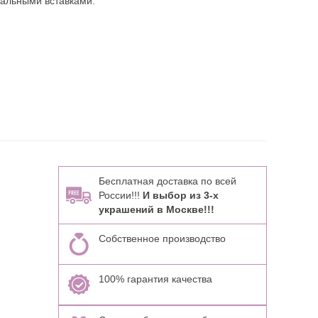
ральными вставками:
Бесплатная доставка по всей
России!!!
И выбор из 3-х
украшений в Москве!!!
Собственное производство
100% гарантия качества