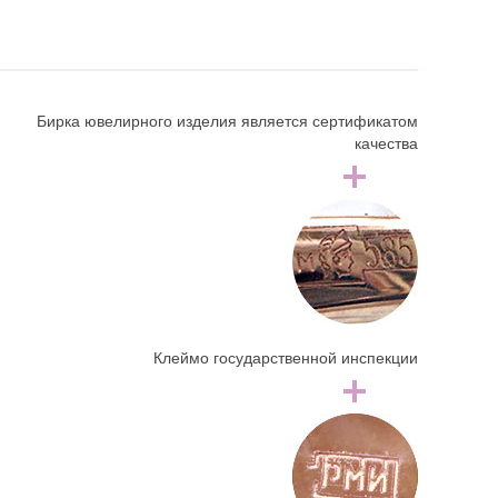
Бирка ювелирного изделия является сертификатом
качества
Клеймо государственной инспекции