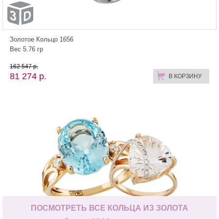
Золотое Кольцо 1656
Вес 5.76 гр
162 547 р.
81 274 р.
В КОРЗИНУ
ПОСМОТРЕТЬ ВСЕ КОЛЬЦА ИЗ ЗОЛОТА