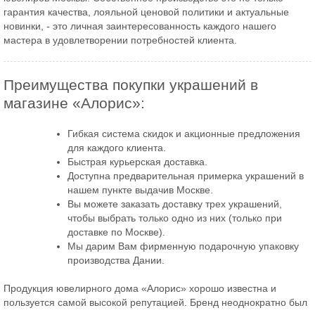
гарантия качества, лояльной ценовой политики и актуальные
новинки, - это личная заинтересованность каждого нашего
мастера в удовлетворении потребностей клиента.
Преимущества покупки украшений в
магазине «Алорис»:
Гибкая система скидок и акционные предложения
для каждого клиента.
Быстрая курьерская доставка.
Доступна предварительная примерка украшений в
нашем пункте выдачив Москве.
Вы можете заказать доставку трех украшений,
чтобы выбрать только одно из них (только при
доставке по Москве).
Мы дарим Вам фирменную подарочную упаковку
производства Дании.
Продукция ювелирного дома «Алорис» хорошо известна и
пользуется самой высокой репутацией. Бренд неоднократно был