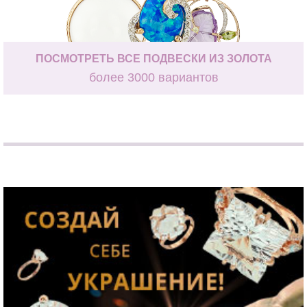
ПОСМОТРЕТЬ ВСЕ ПОДВЕСКИ ИЗ ЗОЛОТА
более 3000 вариантов