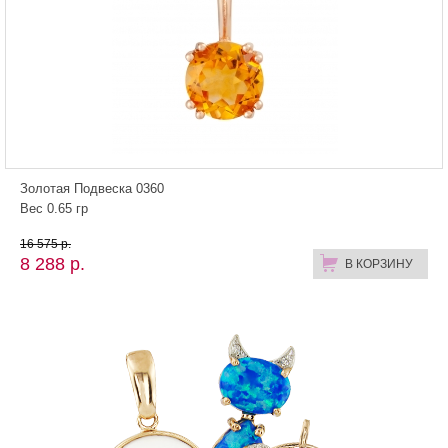
Золотая Подвеска 0360
Вес 0.65 гр
16 575 р.
8 288 р.
В КОРЗИНУ