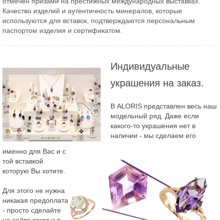
отмечен призами на престижных международных выставках.
Качество изделий и аутентичность минералов, которые
используются для вставок, подтверждаются персональным
паспортом изделия и сертификатом.
Индивидуальные
украшения на заказ.
В ALORIS представлен весь наш
модельный ряд. Даже если
какого-то украшения нет в
наличии - мы сделаем его
именно для Вас и с
той вставкой
которую Вы хотите.
Для этого не нужна
никакая предоплата
- просто сделайте