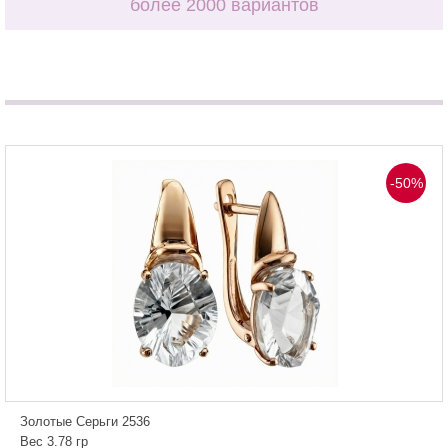
более 2000 вариантов
-50%
Золотые Серьги 2536
Вес 3.78 гр