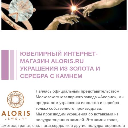
ЮВЕЛИРНЫЙ ИНТЕРНЕТ-
МАГАЗИН ALORIS.RU
УКРАШЕНИЯ ИЗ ЗОЛОТА И
СЕРЕБРА С КАМНЕМ
Являясь официальным представительством
Московского ювелирного завода «Алорис», мы
предлагаем украшения из золота и серебра
только собственного производства.
Мы производим украшения со вставками из
полудрагоценных камней. Это камни топаз,
аметист, гранат, опал, агат,сердолик и другие полудрагоценные и