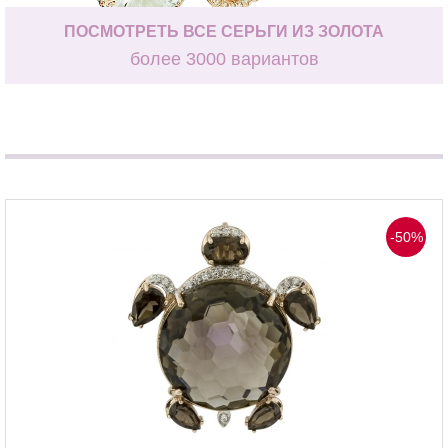
ПОСМОТРЕТЬ ВСЕ СЕРЬГИ ИЗ ЗОЛОТА
более 3000 вариантов
-50%