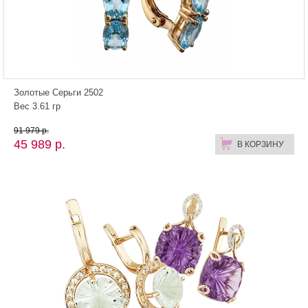
Золотые Серьги 2502
Вес 3.61 гр
91 979 р.
45 989 р.
В КОРЗИНУ