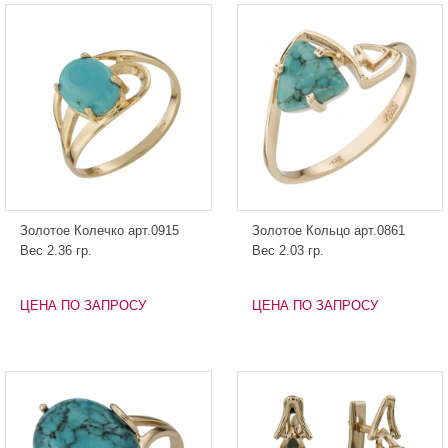
Золотое Колечко арт.0915
Золотое Кольцо арт.0861
Вес 2.36 гр.
Вес 2.03 гр.
ЦЕНА ПО ЗАПРОСУ
ЦЕНА ПО ЗАПРОСУ