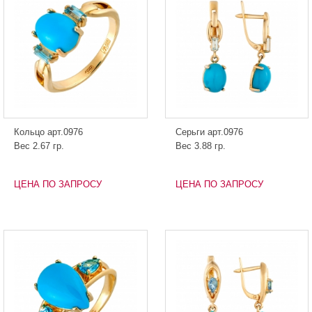
Кольцо арт.0976
Серьги арт.0976
Вес 2.67 гр.
Вес 3.88 гр.
ЦЕНА ПО ЗАПРОСУ
ЦЕНА ПО ЗАПРОСУ