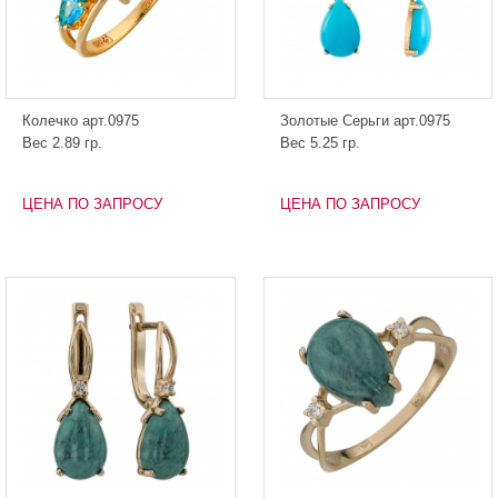
Колечко арт.0975
Золотые Серьги арт.0975
Вес 2.89 гр.
Вес 5.25 гр.
ЦЕНА ПО ЗАПРОСУ
ЦЕНА ПО ЗАПРОСУ