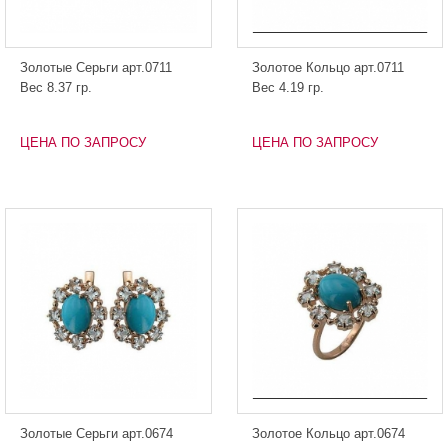
Золотые Серьги арт.0711
Золотое Кольцо арт.0711
Вес 8.37 гр.
Вес 4.19 гр.
ЦЕНА ПО ЗАПРОСУ
ЦЕНА ПО ЗАПРОСУ
Золотые Серьги арт.0674
Золотое Кольцо арт.0674