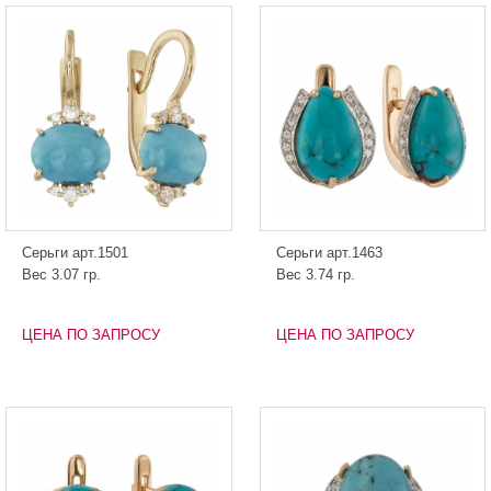
Серьги арт.1501
Серьги арт.1463
Вес 3.07 гр.
Вес 3.74 гр.
ЦЕНА ПО ЗАПРОСУ
ЦЕНА ПО ЗАПРОСУ