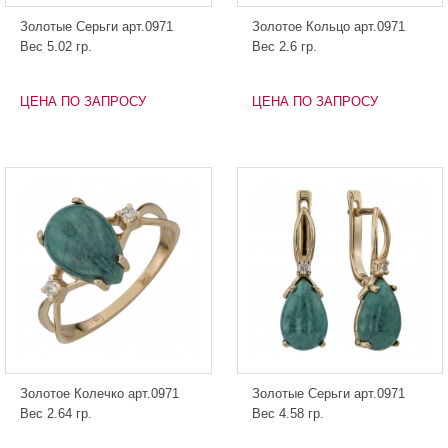
Золотые Серьги арт.0971
Золотое Кольцо арт.0971
Вес 5.02 гр.
Вес 2.6 гр.
ЦЕНА ПО ЗАПРОСУ
ЦЕНА ПО ЗАПРОСУ
Золотое Колечко арт.0971
Золотые Серьги арт.0971
Вес 2.64 гр.
Вес 4.58 гр.