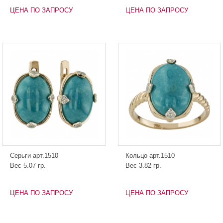
ЦЕНА ПО ЗАПРОСУ
ЦЕНА ПО ЗАПРОСУ
Серьги арт.1510
Кольцо арт.1510
Вес 5.07 гр.
Вес 3.82 гр.
ЦЕНА ПО ЗАПРОСУ
ЦЕНА ПО ЗАПРОСУ