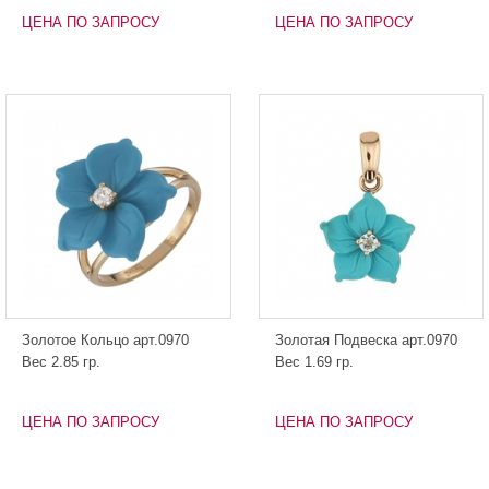
ЦЕНА ПО ЗАПРОСУ
ЦЕНА ПО ЗАПРОСУ
Золотое Кольцо арт.0970
Золотая Подвеска арт.0970
Вес 2.85 гр.
Вес 1.69 гр.
ЦЕНА ПО ЗАПРОСУ
ЦЕНА ПО ЗАПРОСУ