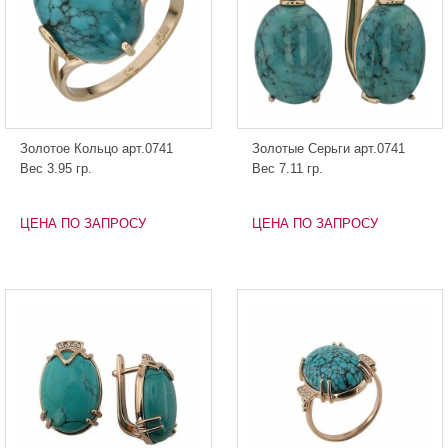
Золотое Кольцо арт.0741
Золотые Серьги арт.0741
Вес 3.95 гр.
Вес 7.11 гр.
ЦЕНА ПО ЗАПРОСУ
ЦЕНА ПО ЗАПРОСУ