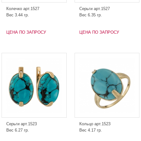
Колечко арт.1527
Серьги арт.1527
Вес 3.44 гр.
Вес 6.35 гр.
ЦЕНА ПО ЗАПРОСУ
ЦЕНА ПО ЗАПРОСУ
Серьги арт.1523
Кольцо арт.1523
Вес 6.27 гр.
Вес 4.17 гр.