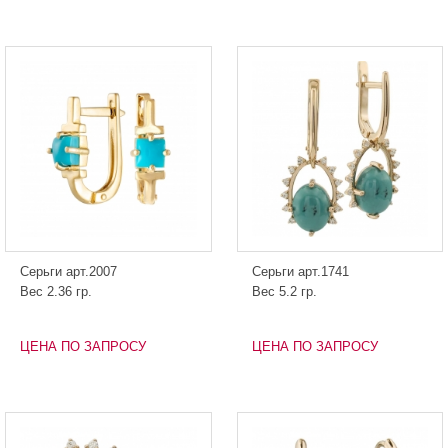
Серьги арт.2007
Серьги арт.1741
Вес 2.36 гр.
Вес 5.2 гр.
ЦЕНА ПО ЗАПРОСУ
ЦЕНА ПО ЗАПРОСУ