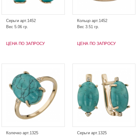
Серьги арт.1452
Кольцо арт.1452
Вес 5.06 гр.
Вес 3.51 гр.
ЦЕНА ПО ЗАПРОСУ
ЦЕНА ПО ЗАПРОСУ
Колечко арт.1325
Серьги арт.1325