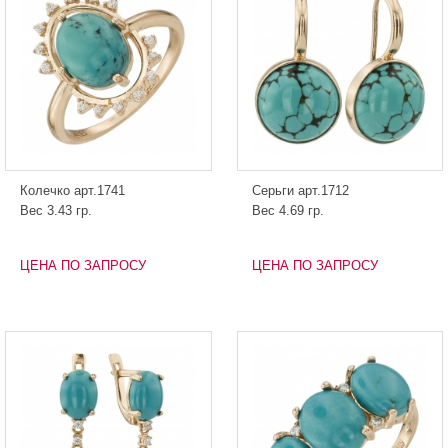
Колечко арт.1741
Серьги арт.1712
Вес 3.43 гр.
Вес 4.69 гр.
ЦЕНА ПО ЗАПРОСУ
ЦЕНА ПО ЗАПРОСУ