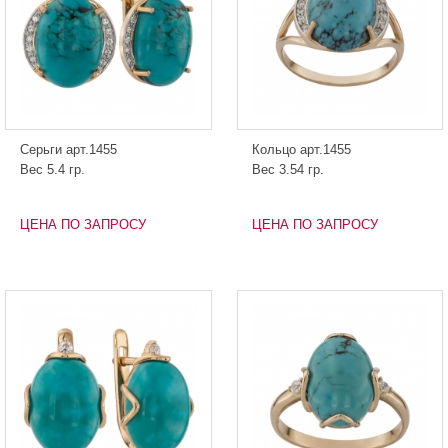
Серьги арт.1455
Кольцо арт.1455
Вес 5.4 гр.
Вес 3.54 гр.
ЦЕНА ПО ЗАПРОСУ
ЦЕНА ПО ЗАПРОСУ