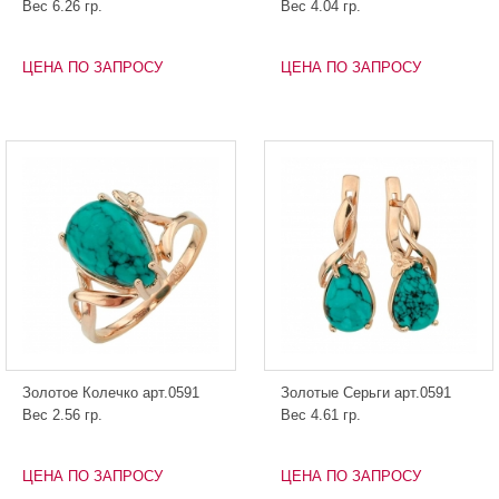
Вес 6.26 гр.
Вес 4.04 гр.
ЦЕНА ПО ЗАПРОСУ
ЦЕНА ПО ЗАПРОСУ
Золотое Колечко арт.0591
Золотые Серьги арт.0591
Вес 2.56 гр.
Вес 4.61 гр.
ЦЕНА ПО ЗАПРОСУ
ЦЕНА ПО ЗАПРОСУ