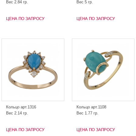
Вес 2.84 гр.
Вес 5 гр.
ЦЕНА ПО ЗАПРОСУ
ЦЕНА ПО ЗАПРОСУ
Кольцо арт.1316
Кольцо арт.1108
Вес 2.14 гр.
Вес 1.77 гр.
ЦЕНА ПО ЗАПРОСУ
ЦЕНА ПО ЗАПРОСУ