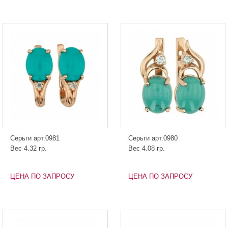
Серьги арт.0981
Серьги арт.0980
Вес 4.32 гр.
Вес 4.08 гр.
ЦЕНА ПО ЗАПРОСУ
ЦЕНА ПО ЗАПРОСУ