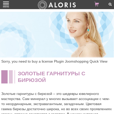
Sorry, you need to buy a license Plugin Joomshopping Quick View
ЗОЛОТЫЕ ГАРНИТУРЫ С
БИРЮЗОЙ
Золотые гарнитуры с бирюзой – это шедевры ювелирного
мастерства. Сам минерал у многих вызывает ассоциации с чем-
то неординарным, экстравагантным, загадочным. Цветовая
гамма бирюзы достаточно широка, но во всех своих проявлениях