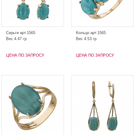
Серьги арт.1565
Кольцо арт.1565
Вес 4.47 гр.
Вес 4.53 гр.
ЦЕНА ПО ЗАПРОСУ
ЦЕНА ПО ЗАПРОСУ