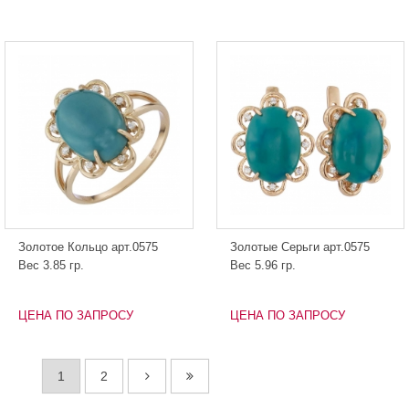
Золотое Кольцо арт.0575
Золотые Серьги арт.0575
Вес 3.85 гр.
Вес 5.96 гр.
ЦЕНА ПО ЗАПРОСУ
ЦЕНА ПО ЗАПРОСУ
1
2