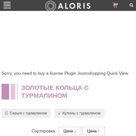
Sorry, you need to buy a license Plugin Joomshopping Quick View
ЗОЛОТЫЕ КОЛЬЦА С
ТУРМАЛИНОМ
Серьги с турмалином
Кулоны с турмалином
Сортировка:
Цена ↓
Цена ↑