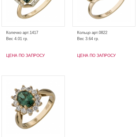
Колечко арт.1417
Кольцо арт.0822
Вес 4.01 гр.
Вес 3.64 гр.
ЦЕНА ПО ЗАПРОСУ
ЦЕНА ПО ЗАПРОСУ