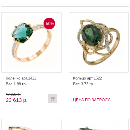
-50%
Колечко арт.1422
Кольцо арт.1522
Вес 1.88 гр.
Вес 3.73 гр.
47 225 р.
23 613 р.
ЦЕНА ПО ЗАПРОСУ