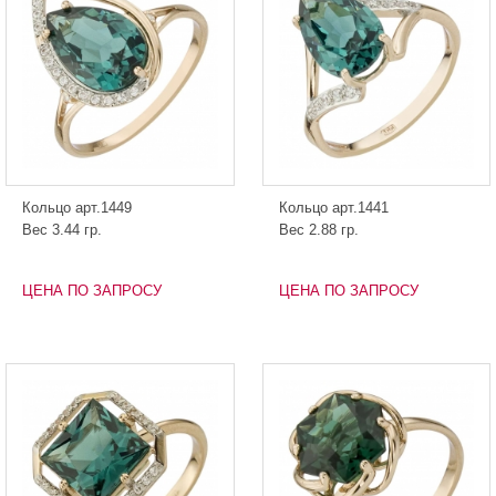
Кольцо арт.1449
Кольцо арт.1441
Вес 3.44 гр.
Вес 2.88 гр.
ЦЕНА ПО ЗАПРОСУ
ЦЕНА ПО ЗАПРОСУ