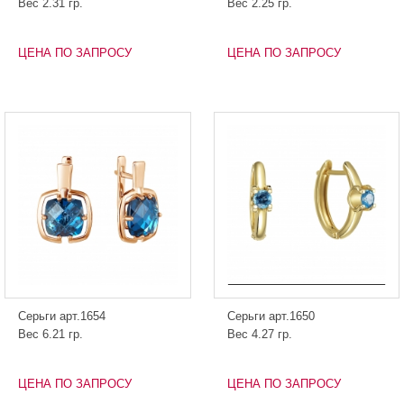
Вес 2.31 гр.
Вес 2.25 гр.
ЦЕНА ПО ЗАПРОСУ
ЦЕНА ПО ЗАПРОСУ
Серьги арт.1654
Серьги арт.1650
Вес 6.21 гр.
Вес 4.27 гр.
ЦЕНА ПО ЗАПРОСУ
ЦЕНА ПО ЗАПРОСУ