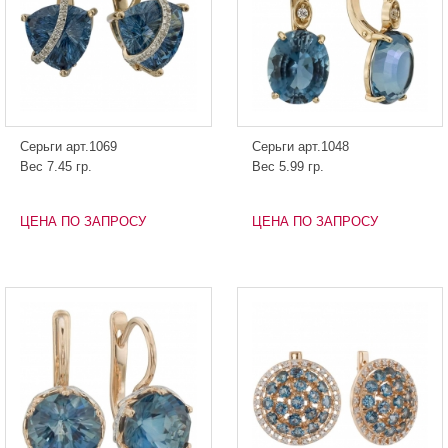
Серьги арт.1069
Серьги арт.1048
Вес 7.45 гр.
Вес 5.99 гр.
ЦЕНА ПО ЗАПРОСУ
ЦЕНА ПО ЗАПРОСУ