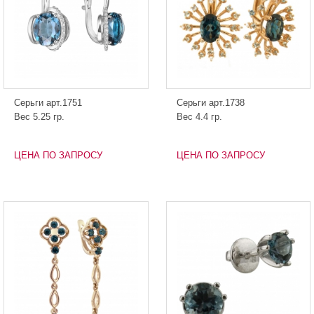
Серьги арт.1751
Серьги арт.1738
Вес 5.25 гр.
Вес 4.4 гр.
ЦЕНА ПО ЗАПРОСУ
ЦЕНА ПО ЗАПРОСУ