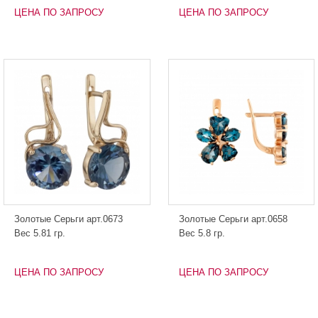
ЦЕНА ПО ЗАПРОСУ
ЦЕНА ПО ЗАПРОСУ
Золотые Серьги арт.0673
Золотые Серьги арт.0658
Вес 5.81 гр.
Вес 5.8 гр.
ЦЕНА ПО ЗАПРОСУ
ЦЕНА ПО ЗАПРОСУ