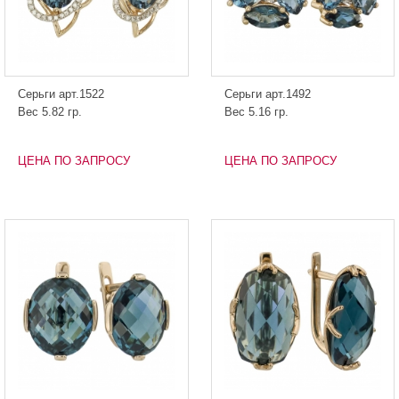
Серьги арт.1522
Серьги арт.1492
Вес 5.82 гр.
Вес 5.16 гр.
ЦЕНА ПО ЗАПРОСУ
ЦЕНА ПО ЗАПРОСУ