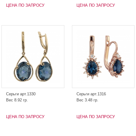
ЦЕНА ПО ЗАПРОСУ
ЦЕНА ПО ЗАПРОСУ
Серьги арт.1330
Серьги арт.1316
Вес 8.92 гр.
Вес 3.48 гр.
ЦЕНА ПО ЗАПРОСУ
ЦЕНА ПО ЗАПРОСУ