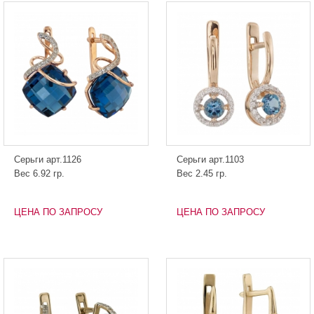
Серьги арт.1126
Серьги арт.1103
Вес 6.92 гр.
Вес 2.45 гр.
ЦЕНА ПО ЗАПРОСУ
ЦЕНА ПО ЗАПРОСУ