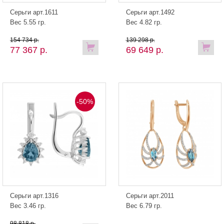
Серьги арт.1611
Серьги арт.1492
Вес 5.55 гр.
Вес 4.82 гр.
154 734 р.
139 298 р.
77 367 р.
69 649 р.
-50%
Серьги арт.1316
Серьги арт.2011
Вес 3.46 гр.
Вес 6.79 гр.
98 818 р.