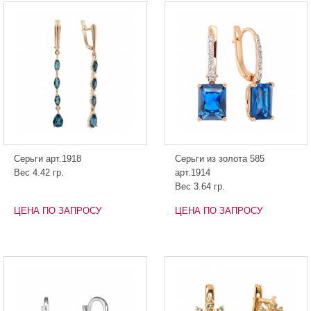
Серьги арт.1918
Серьги из золота 585
Вес 4.42 гр.
арт.1914
Вес 3.64 гр.
ЦЕНА ПО ЗАПРОСУ
ЦЕНА ПО ЗАПРОСУ