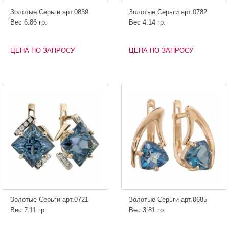
Золотые Серьги арт.0839
Золотые Серьги арт.0782
Вес 6.86 гр.
Вес 4.14 гр.
ЦЕНА ПО ЗАПРОСУ
ЦЕНА ПО ЗАПРОСУ
Золотые Серьги арт.0721
Золотые Серьги арт.0685
Вес 7.11 гр.
Вес 3.81 гр.