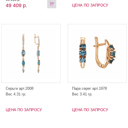
49 409 р.
ЦЕНА ПО ЗАПРОСУ
Серьги арт.2008
Пара серег арт.1978
Вес 4.31 гр.
Вес 3.41 гр.
ЦЕНА ПО ЗАПРОСУ
ЦЕНА ПО ЗАПРОСУ