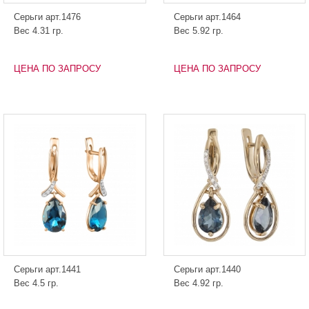
Серьги арт.1476
Серьги арт.1464
Вес 4.31 гр.
Вес 5.92 гр.
ЦЕНА ПО ЗАПРОСУ
ЦЕНА ПО ЗАПРОСУ
Серьги арт.1441
Серьги арт.1440
Вес 4.5 гр.
Вес 4.92 гр.