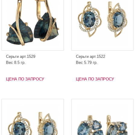
Серьги арт.1529
Серьги арт.1522
Вес 8.5 гр.
Вес 5.79 гр.
ЦЕНА ПО ЗАПРОСУ
ЦЕНА ПО ЗАПРОСУ