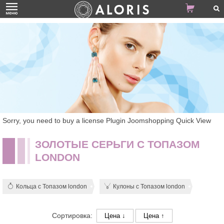
Sorry, you need to buy a license Plugin Joomshopping Quick View
ЗОЛОТЫЕ СЕРЬГИ С ТОПАЗОМ
LONDON
Кольца с Топазом london
Кулоны с Топазом london
Сортировка:
Цена ↓
Цена ↑