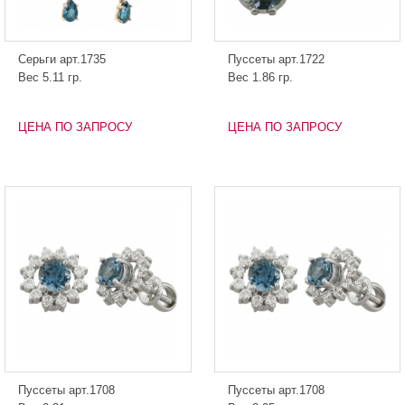
Серьги арт.1735
Пуссеты арт.1722
Вес 5.11 гр.
Вес 1.86 гр.
ЦЕНА ПО ЗАПРОСУ
ЦЕНА ПО ЗАПРОСУ
Пуссеты арт.1708
Пуссеты арт.1708