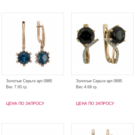
Золотые Серьги арт.0985
Золотые Серьги арт.0895
Вес 7.93 гр.
Вес 4.69 гр.
ЦЕНА ПО ЗАПРОСУ
ЦЕНА ПО ЗАПРОСУ