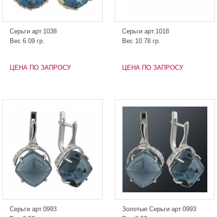
Серьги арт.1038
Серьги арт.1018
Вес 6.09 гр.
Вес 10.78 гр.
ЦЕНА ПО ЗАПРОСУ
ЦЕНА ПО ЗАПРОСУ
Серьги арт.0993
Золотые Серьги арт.0993