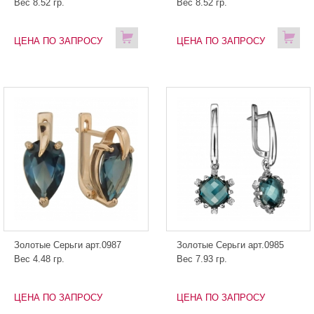
Вес 8.52 гр.
Вес 8.52 гр.
ЦЕНА ПО ЗАПРОСУ
ЦЕНА ПО ЗАПРОСУ
Золотые Серьги арт.0987
Золотые Серьги арт.0985
Вес 4.48 гр.
Вес 7.93 гр.
ЦЕНА ПО ЗАПРОСУ
ЦЕНА ПО ЗАПРОСУ