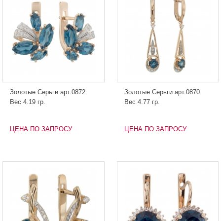
Золотые Серьги арт.0872
Золотые Серьги арт.0870
Вес 4.19 гр.
Вес 4.77 гр.
ЦЕНА ПО ЗАПРОСУ
ЦЕНА ПО ЗАПРОСУ