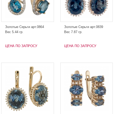
Золотые Серьги арт.0864
Золотые Серьги арт.0839
Вес 5.44 гр.
Вес 7.87 гр.
ЦЕНА ПО ЗАПРОСУ
ЦЕНА ПО ЗАПРОСУ