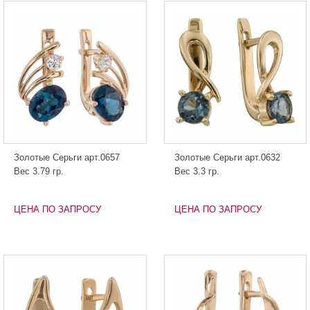
Золотые Серьги арт.0657
Золотые Серьги арт.0632
Вес 3.79 гр.
Вес 3.3 гр.
ЦЕНА ПО ЗАПРОСУ
ЦЕНА ПО ЗАПРОСУ