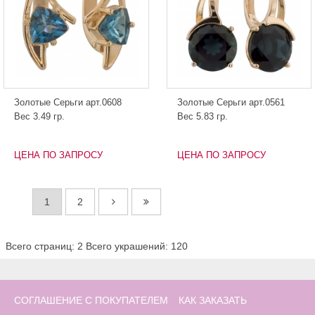
Золотые Серьги арт.0608
Золотые Серьги арт.0561
Вес 3.49 гр.
Вес 5.83 гр.
ЦЕНА ПО ЗАПРОСУ
ЦЕНА ПО ЗАПРОСУ
1
2
Всего страниц: 2
Всего украшений: 120
СОГЛАШЕНИЕ С ПОКУПАТЕЛЕМ
КАК ЗАКАЗАТЬ