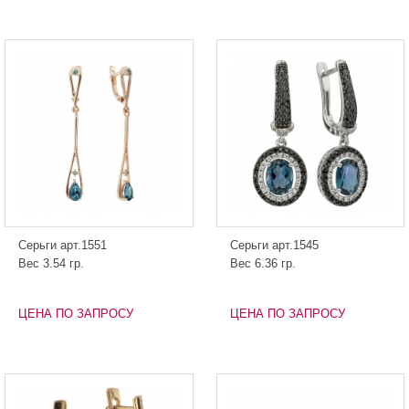
Серьги арт.1551
Серьги арт.1545
Вес 3.54 гр.
Вес 6.36 гр.
ЦЕНА ПО ЗАПРОСУ
ЦЕНА ПО ЗАПРОСУ