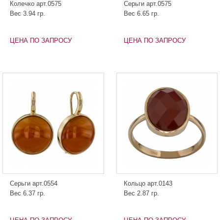
Колечко арт.0575
Серьги арт.0575
Вес 3.94 гр.
Вес 6.65 гр.
ЦЕНА ПО ЗАПРОСУ
ЦЕНА ПО ЗАПРОСУ
Серьги арт.0554
Кольцо арт.0143
Вес 6.37 гр.
Вес 2.87 гр.