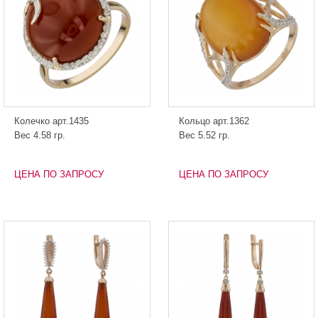
Колечко арт.1435
Кольцо арт.1362
Вес 4.58 гр.
Вес 5.52 гр.
ЦЕНА ПО ЗАПРОСУ
ЦЕНА ПО ЗАПРОСУ