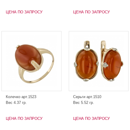
ЦЕНА ПО ЗАПРОСУ
ЦЕНА ПО ЗАПРОСУ
Колечко арт.1523
Серьги арт.1510
Вес 4.37 гр.
Вес 5.52 гр.
ЦЕНА ПО ЗАПРОСУ
ЦЕНА ПО ЗАПРОСУ