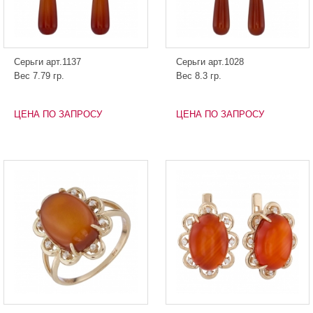
Серьги арт.1137
Серьги арт.1028
Вес 7.79 гр.
Вес 8.3 гр.
ЦЕНА ПО ЗАПРОСУ
ЦЕНА ПО ЗАПРОСУ