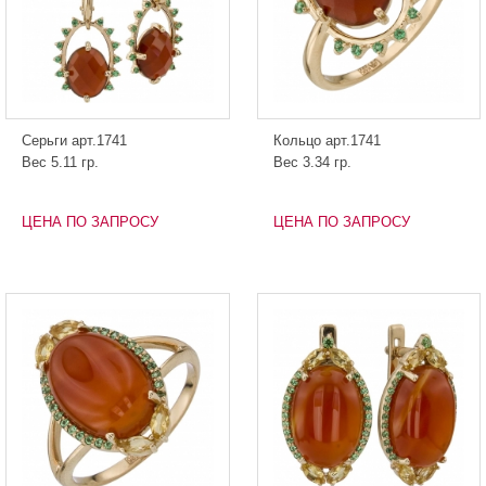
Серьги арт.1741
Кольцо арт.1741
Вес 5.11 гр.
Вес 3.34 гр.
ЦЕНА ПО ЗАПРОСУ
ЦЕНА ПО ЗАПРОСУ