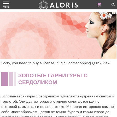
Sorry, you need to buy a license Plugin Joomshopping Quick View
ЗОЛОТЫЕ ГАРНИТУРЫ С
СЕРДОЛИКОМ
Золотые гарнитуры с сердоликом удивляют внутренним светом и
теплотой. Эти два материала отлично сочетаются как по
цветовой гамме, так и по энергетике. Минерал интересен сам по
себе многообразием цветов от темно-бурого и коричневого до