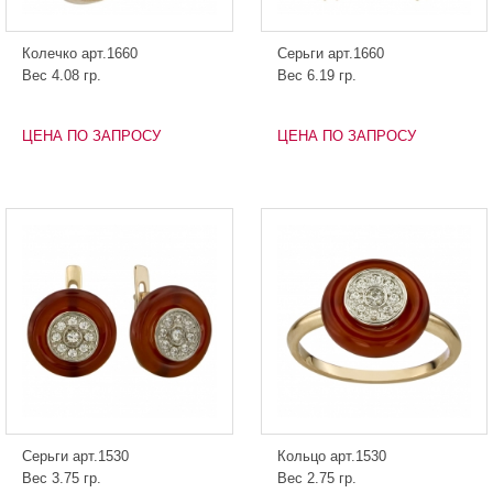
Колечко арт.1660
Серьги арт.1660
Вес 4.08 гр.
Вес 6.19 гр.
ЦЕНА ПО ЗАПРОСУ
ЦЕНА ПО ЗАПРОСУ
Серьги арт.1530
Кольцо арт.1530
Вес 3.75 гр.
Вес 2.75 гр.