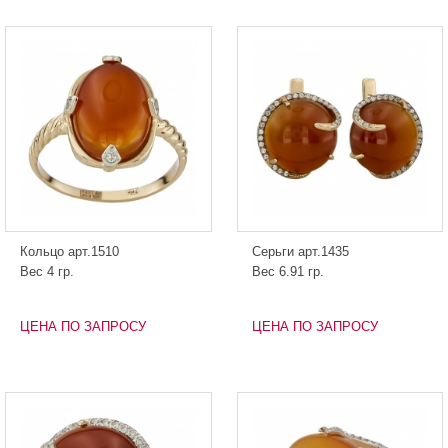
Кольцо арт.1510
Серьги арт.1435
Вес 4 гр.
Вес 6.91 гр.
ЦЕНА ПО ЗАПРОСУ
ЦЕНА ПО ЗАПРОСУ