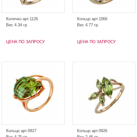
Колечко арт.1126
Кольцо арт.1066
Вес 4.34 гр.
Вес 4.77 гр.
ЦЕНА ПО ЗАПРОСУ
ЦЕНА ПО ЗАПРОСУ
Кольцо арт.0927
Кольцо арт.0926
Вес 4.75 гр.
Вес 2.46 гр.