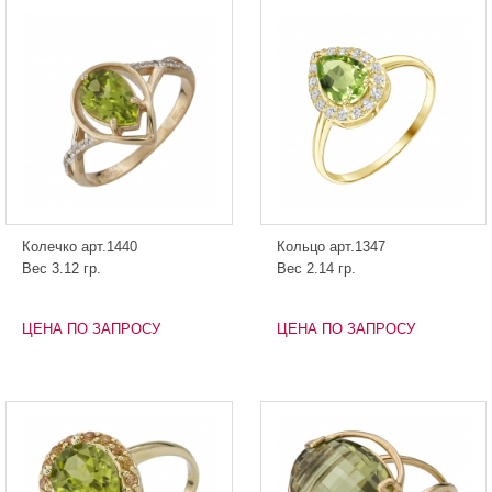
Колечко арт.1440
Кольцо арт.1347
Вес 3.12 гр.
Вес 2.14 гр.
ЦЕНА ПО ЗАПРОСУ
ЦЕНА ПО ЗАПРОСУ