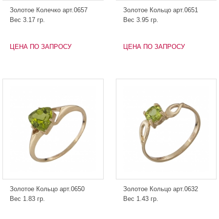
Золотое Колечко арт.0657
Золотое Кольцо арт.0651
Вес 3.17 гр.
Вес 3.95 гр.
ЦЕНА ПО ЗАПРОСУ
ЦЕНА ПО ЗАПРОСУ
Золотое Кольцо арт.0650
Золотое Кольцо арт.0632
Вес 1.83 гр.
Вес 1.43 гр.