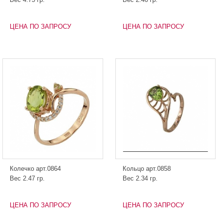
ЦЕНА ПО ЗАПРОСУ
ЦЕНА ПО ЗАПРОСУ
Колечко арт.0864
Кольцо арт.0858
Вес 2.47 гр.
Вес 2.34 гр.
ЦЕНА ПО ЗАПРОСУ
ЦЕНА ПО ЗАПРОСУ