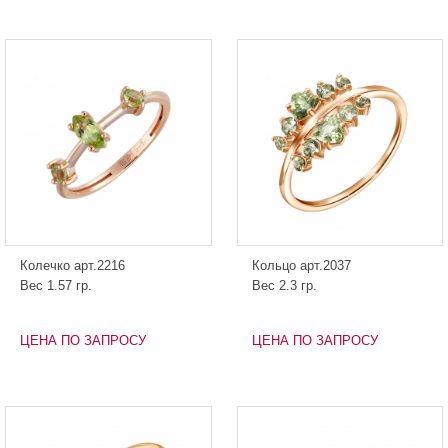
Колечко арт.2216
Кольцо арт.2037
Вес 1.57 гр.
Вес 2.3 гр.
ЦЕНА ПО ЗАПРОСУ
ЦЕНА ПО ЗАПРОСУ