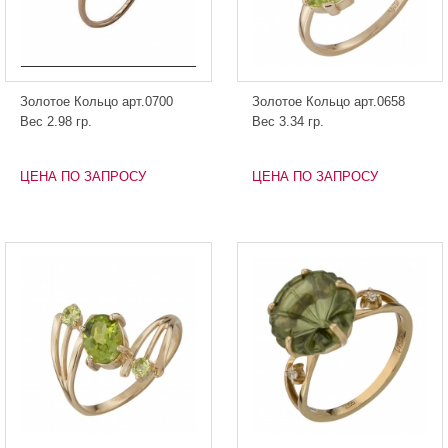
Золотое Кольцо арт.0700
Золотое Кольцо арт.0658
Вес 2.98 гр.
Вес 3.34 гр.
ЦЕНА ПО ЗАПРОСУ
ЦЕНА ПО ЗАПРОСУ