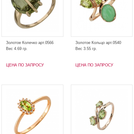
Золотое Колечко арт.0566
Золотое Кольцо арт.0540
Вес 4.69 гр.
Вес 3.55 гр.
ЦЕНА ПО ЗАПРОСУ
ЦЕНА ПО ЗАПРОСУ