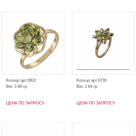
Кольцо арт.0822
Кольцо арт.0730
Вес 3.68 гр.
Вес 2.64 гр.
ЦЕНА ПО ЗАПРОСУ
ЦЕНА ПО ЗАПРОСУ