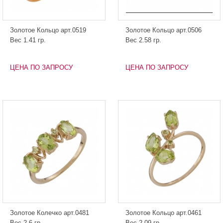
Золотое Кольцо арт.0519
Золотое Кольцо арт.0506
Вес 1.41 гр.
Вес 2.58 гр.
ЦЕНА ПО ЗАПРОСУ
ЦЕНА ПО ЗАПРОСУ
Золотое Колечко арт.0481
Золотое Кольцо арт.0461
Вес 2.6 гр.
Вес 2.09 гр.