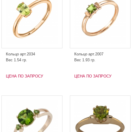
Кольцо арт.2034
Кольцо арт.2007
Вес 1.54 гр.
Вес 1.93 гр.
ЦЕНА ПО ЗАПРОСУ
ЦЕНА ПО ЗАПРОСУ