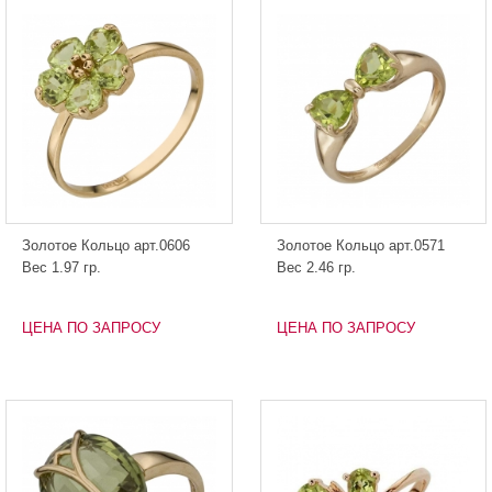
Золотое Кольцо арт.0606
Золотое Кольцо арт.0571
Вес 1.97 гр.
Вес 2.46 гр.
ЦЕНА ПО ЗАПРОСУ
ЦЕНА ПО ЗАПРОСУ