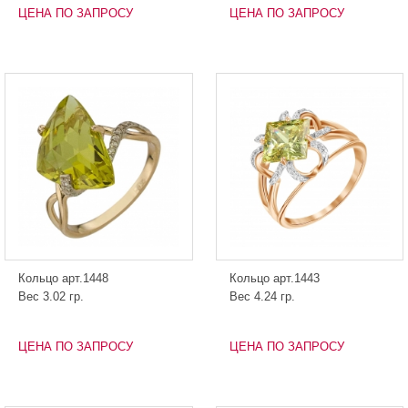
ЦЕНА ПО ЗАПРОСУ
ЦЕНА ПО ЗАПРОСУ
Кольцо арт.1448
Кольцо арт.1443
Вес 3.02 гр.
Вес 4.24 гр.
ЦЕНА ПО ЗАПРОСУ
ЦЕНА ПО ЗАПРОСУ