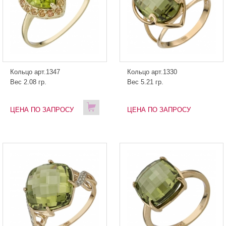
Кольцо арт.1347
Кольцо арт.1330
Вес 2.08 гр.
Вес 5.21 гр.
ЦЕНА ПО ЗАПРОСУ
ЦЕНА ПО ЗАПРОСУ