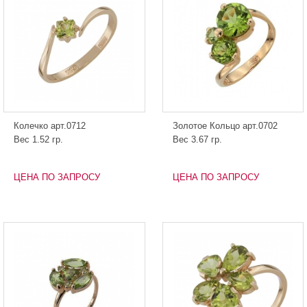
Колечко арт.0712
Золотое Кольцо арт.0702
Вес 1.52 гр.
Вес 3.67 гр.
ЦЕНА ПО ЗАПРОСУ
ЦЕНА ПО ЗАПРОСУ