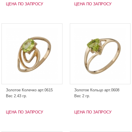
ЦЕНА ПО ЗАПРОСУ
ЦЕНА ПО ЗАПРОСУ
Золотое Колечко арт.0615
Золотое Кольцо арт.0608
Вес 2.43 гр.
Вес 2 гр.
ЦЕНА ПО ЗАПРОСУ
ЦЕНА ПО ЗАПРОСУ