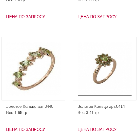
ЦЕНА ПО ЗАПРОСУ
ЦЕНА ПО ЗАПРОСУ
Золотое Кольцо арт.0440
Золотое Кольцо арт.0414
Вес 1.68 гр.
Вес 3.41 гр.
ЦЕНА ПО ЗАПРОСУ
ЦЕНА ПО ЗАПРОСУ