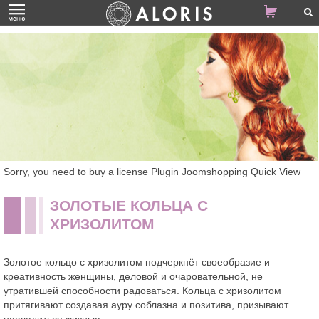
Sorry, you need to buy a license Plugin Joomshopping Quick View
ЗОЛОТЫЕ КОЛЬЦА С
ХРИЗОЛИТОМ
Золотое кольцо с хризолитом подчеркнёт своеобразие и
креативность женщины, деловой и очаровательной, не
утратившей способности радоваться. Кольца с хризолитом
притягивают создавая ауру соблазна и позитива, призывают