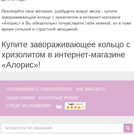
Реализуйте свои желания, разбудите вокруг весну - купите
завораживающее кольцо с хризолитом в интернет-магазине
«Алорис» и Вы обязательно почувствуете себя нежной, но в тоже
время сильной и страстной женщиной.
Купите завораживающее кольцо с
хризолитом в интернет-магазине
«Алорис»!
СОГЛАШЕНИЕ С ПОКУПАТЕЛЕМ
КАК ЗАКАЗАТЬ
НАШИ КАМНИ
БОНУСНЫЕ РУБЛИ
СЛЕДИ ЗА СКИДКАМИ: