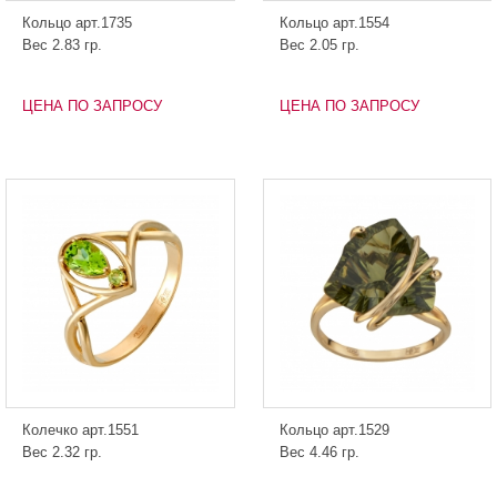
Кольцо арт.1735
Кольцо арт.1554
Вес 2.83 гр.
Вес 2.05 гр.
ЦЕНА ПО ЗАПРОСУ
ЦЕНА ПО ЗАПРОСУ
Колечко арт.1551
Кольцо арт.1529
Вес 2.32 гр.
Вес 4.46 гр.