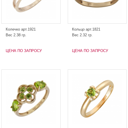
Колечко арт.1921
Кольцо арт.1821
Вес 2.38 гр.
Вес 2.32 гр.
ЦЕНА ПО ЗАПРОСУ
ЦЕНА ПО ЗАПРОСУ