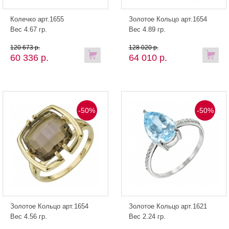
Колечко арт.1655
Золотое Кольцо арт.1654
Вес 4.67 гр.
Вес 4.89 гр.
120 673 р.
128 020 р.
60 336 р.
64 010 р.
-50%
-50%
Золотое Кольцо арт.1654
Золотое Кольцо арт.1621
Вес 4.56 гр.
Вес 2.24 гр.