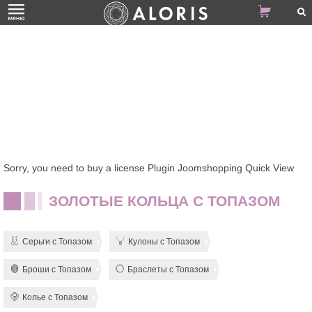
Sorry, you need to buy a license Plugin Joomshopping Quick View
ЗОЛОТЫЕ КОЛЬЦА С ТОПАЗОМ
Серьги с Топазом
Кулоны с Топазом
Броши с Топазом
Браслеты с Топазом
Колье с Топазом