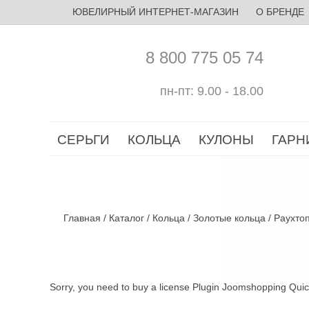
ЮВЕЛИРНЫЙ ИНТЕРНЕТ-МАГАЗИН
О БРЕНДЕ
8 800 775 05 74
пн-пт: 9.00 - 18.00
СЕРЬГИ
КОЛЬЦА
КУЛОНЫ
ГАРН
Главная
/
Каталог
/
Кольца
/
Золотые кольца
/
Раухто
Sorry, you need to buy a license Plugin Joomshopping Qui