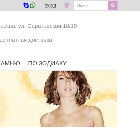
ВХОД
осква, ул. Саратовская 18/10
есплатная доставка
КАМНЮ
ПО ЗОДИАКУ