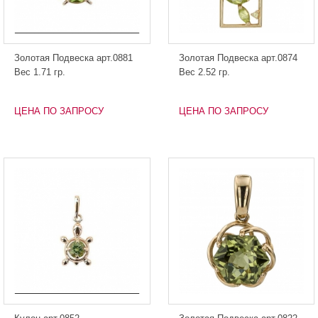
Золотая Подвеска арт.0881
Золотая Подвеска арт.0874
Вес 1.71 гр.
Вес 2.52 гр.
ЦЕНА ПО ЗАПРОСУ
ЦЕНА ПО ЗАПРОСУ