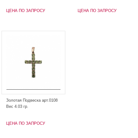
ЦЕНА ПО ЗАПРОСУ
ЦЕНА ПО ЗАПРОСУ
Золотая Подвеска арт.0108
Вес 4.03 гр.
ЦЕНА ПО ЗАПРОСУ