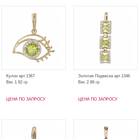
Кулон арт.1367
Золотая Подвеска арт.1346
Вес 1.92 гр.
Вес 2.88 гр.
ЦЕНА ПО ЗАПРОСУ
ЦЕНА ПО ЗАПРОСУ