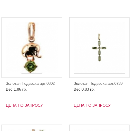
Золотая Подвеска арт.0802
Золотая Подвеска арт.0739
Вес 1.86 гр.
Вес 0.83 гр.
ЦЕНА ПО ЗАПРОСУ
ЦЕНА ПО ЗАПРОСУ