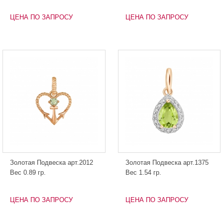
ЦЕНА ПО ЗАПРОСУ
ЦЕНА ПО ЗАПРОСУ
Золотая Подвеска арт.2012
Золотая Подвеска арт.1375
Вес 0.89 гр.
Вес 1.54 гр.
ЦЕНА ПО ЗАПРОСУ
ЦЕНА ПО ЗАПРОСУ