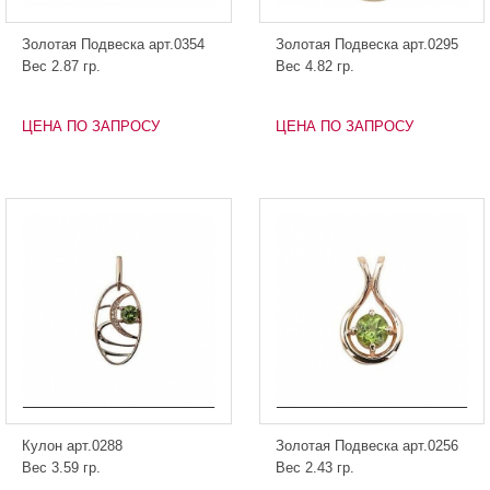
Золотая Подвеска арт.0354
Золотая Подвеска арт.0295
Вес 2.87 гр.
Вес 4.82 гр.
ЦЕНА ПО ЗАПРОСУ
ЦЕНА ПО ЗАПРОСУ
Кулон арт.0288
Золотая Подвеска арт.0256
Вес 3.59 гр.
Вес 2.43 гр.