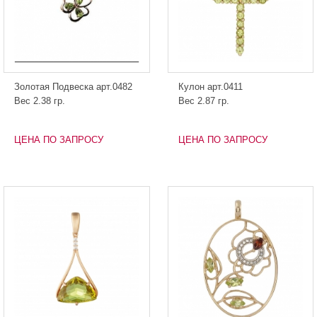
Золотая Подвеска арт.0482
Кулон арт.0411
Вес 2.38 гр.
Вес 2.87 гр.
ЦЕНА ПО ЗАПРОСУ
ЦЕНА ПО ЗАПРОСУ