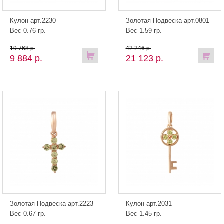
Кулон арт.2230
Золотая Подвеска арт.0801
Вес 0.76 гр.
Вес 1.59 гр.
19 768 р.
42 246 р.
9 884 р.
21 123 р.
Золотая Подвеска арт.2223
Кулон арт.2031
Вес 0.67 гр.
Вес 1.45 гр.