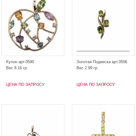
Кулон арт.0590
Золотая Подвеска арт.0506
Вес 8.16 гр.
Вес 2.99 гр.
ЦЕНА ПО ЗАПРОСУ
ЦЕНА ПО ЗАПРОСУ