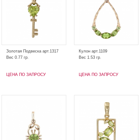
Золотая Подвеска арт.1317
Кулон арт.1109
Вес 0.77 гр.
Вес 1.53 гр.
ЦЕНА ПО ЗАПРОСУ
ЦЕНА ПО ЗАПРОСУ