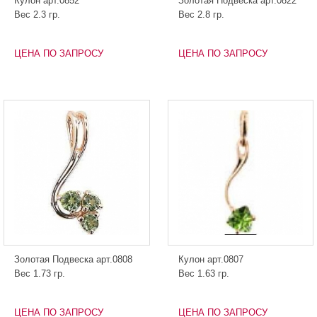
Кулон арт.0852
Золотая Подвеска арт.0822
Вес 2.3 гр.
Вес 2.8 гр.
ЦЕНА ПО ЗАПРОСУ
ЦЕНА ПО ЗАПРОСУ
Золотая Подвеска арт.0808
Кулон арт.0807
Вес 1.73 гр.
Вес 1.63 гр.
ЦЕНА ПО ЗАПРОСУ
ЦЕНА ПО ЗАПРОСУ