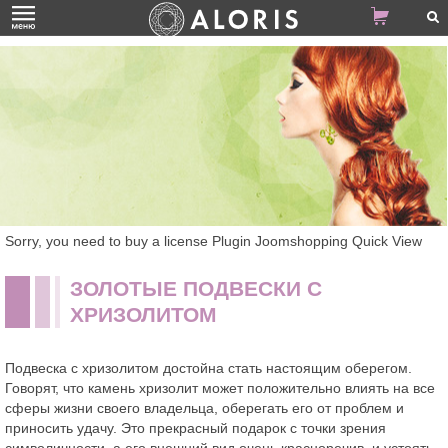
Sorry, you need to buy a license Plugin Joomshopping Quick View
ЗОЛОТЫЕ ПОДВЕСКИ С
ХРИЗОЛИТОМ
Подвеска с хризолитом достойна стать настоящим оберегом.
Говорят, что камень хризолит может положительно влиять на все
сферы жизни своего владельца, оберегать его от проблем и
приносить удачу. Это прекрасный подарок с точки зрения