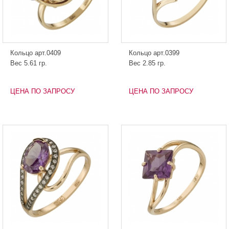
Кольцо арт.0409
Кольцо арт.0399
Вес 5.61 гр.
Вес 2.85 гр.
ЦЕНА ПО ЗАПРОСУ
ЦЕНА ПО ЗАПРОСУ