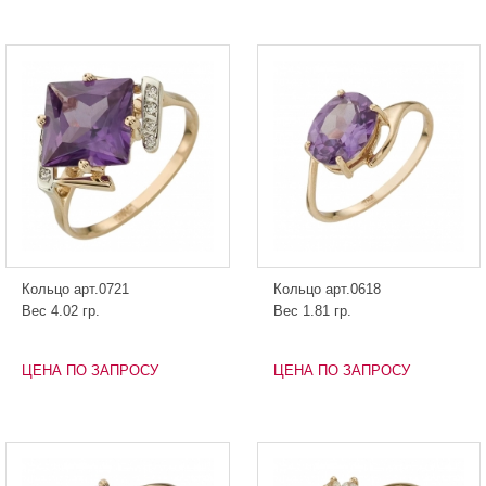
Кольцо арт.0721
Кольцо арт.0618
Вес 4.02 гр.
Вес 1.81 гр.
ЦЕНА ПО ЗАПРОСУ
ЦЕНА ПО ЗАПРОСУ