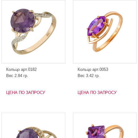
Кольцо арт.0182
Кольцо арт.0053
Вес 2.84 гр.
Вес 3.42 гр.
ЦЕНА ПО ЗАПРОСУ
ЦЕНА ПО ЗАПРОСУ