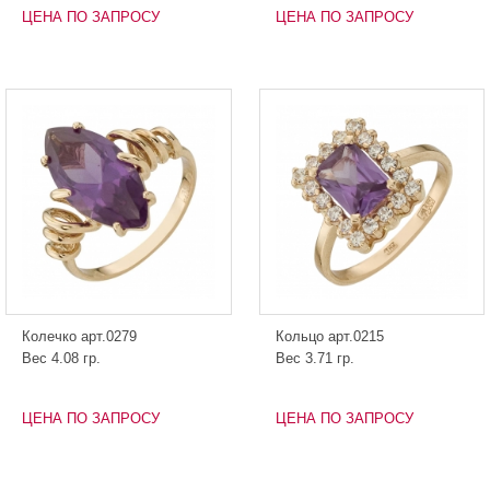
ЦЕНА ПО ЗАПРОСУ
ЦЕНА ПО ЗАПРОСУ
Колечко арт.0279
Кольцо арт.0215
Вес 4.08 гр.
Вес 3.71 гр.
ЦЕНА ПО ЗАПРОСУ
ЦЕНА ПО ЗАПРОСУ