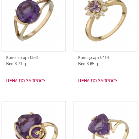
Колечко арт.0561
Кольцо арт.0414
Вес 3.71 гр.
Вес 3.65 гр.
ЦЕНА ПО ЗАПРОСУ
ЦЕНА ПО ЗАПРОСУ