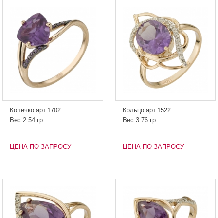
Колечко арт.1702
Кольцо арт.1522
Вес 2.54 гр.
Вес 3.76 гр.
ЦЕНА ПО ЗАПРОСУ
ЦЕНА ПО ЗАПРОСУ