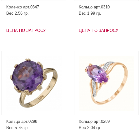
Колечко арт.0347
Кольцо арт.0310
Вес 2.56 гр.
Вес 1.99 гр.
ЦЕНА ПО ЗАПРОСУ
ЦЕНА ПО ЗАПРОСУ
Кольцо арт.0298
Кольцо арт.0289
Вес 5.75 гр.
Вес 2.04 гр.