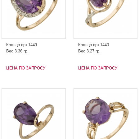
Кольцо арт.1449
Кольцо арт.1440
Вес 3.36 гр.
Вес 3.27 гр.
ЦЕНА ПО ЗАПРОСУ
ЦЕНА ПО ЗАПРОСУ