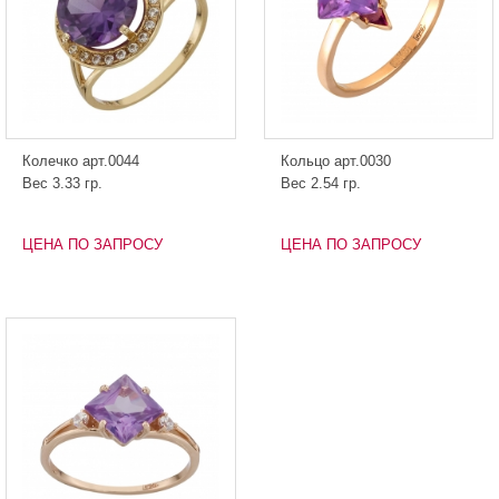
Колечко арт.0044
Кольцо арт.0030
Вес 3.33 гр.
Вес 2.54 гр.
ЦЕНА ПО ЗАПРОСУ
ЦЕНА ПО ЗАПРОСУ