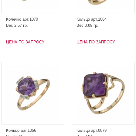
Колечко арт.1070
Кольцо арт.1064
Вес 2.57 гр.
Вес 3.89 гр.
ЦЕНА ПО ЗАПРОСУ
ЦЕНА ПО ЗАПРОСУ
Кольцо арт.1056
Кольцо арт.0879