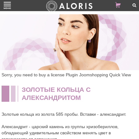
Sorry, you need to buy a license Plugin Joomshopping Quick View
ЗОЛОТЫЕ КОЛЬЦА С
АЛЕКСАНДРИТОМ
Золотые кольца из золота 585 пробы. Вставки - александрит.
Александрит - царский камень из группы хризобериллов,
обладающий удивительным свойством менять цвет в