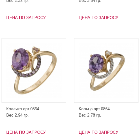
Вес 2.32 гр.
Вес 3.84 гр.
ЦЕНА ПО ЗАПРОСУ
ЦЕНА ПО ЗАПРОСУ
Колечко арт.0864
Кольцо арт.0864
Вес 2.94 гр.
Вес 2.78 гр.
ЦЕНА ПО ЗАПРОСУ
ЦЕНА ПО ЗАПРОСУ