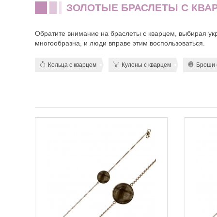
ЗОЛОТЫЕ БРАСЛЕТЫ С КВА
Обратите внимание на браслеты с кварцем, выбирая ук
многообразна, и люди вправе этим воспользоваться.
Кольца с кварцем
Кулоны с кварцем
Броши 