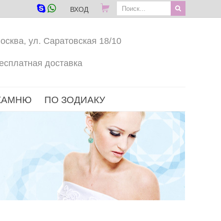
ВХОД
осква, ул. Саратовская 18/10
есплатная доставка
КАМНЮ
ПО ЗОДИАКУ