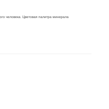
ого человека. Цветовая палитра минерала