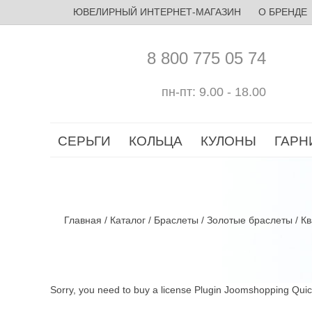
ЮВЕЛИРНЫЙ ИНТЕРНЕТ-МАГАЗИН
О БРЕНДЕ
8 800 775 05 74
пн-пт: 9.00 - 18.00
СЕРЬГИ
КОЛЬЦА
КУЛОНЫ
ГАРН
Главная
/
Каталог
/
Браслеты
/
Золотые браслеты
/
Кв
Sorry, you need to buy a license Plugin Joomshopping Qui