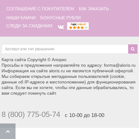
СОГЛАШЕНИЕ С ПОКУПАТЕЛЕМ
КАК ЗАКАЗАТЬ
НАШИ КАМНИ
БОНУСНЫЕ РУБЛИ
СЛЕДИ ЗА СКИДКАМИ:
Карта сайта
Copyright © Алорис
Просьбы и предложения направляйте по адресу: forma@aloris.ru
Информация на сайте aloris.ru не является публичной офертой.
Мы собираем открытые метаданные пользователей (cookie,
данные об IP-адресе и местоположении) для функционирования
сайта. Если вы не хотите, чтобы эти данные обрабатывались, то
вам следует покинуть сайт.
8 (800) 775-05-74
с 10-00 до 18-00