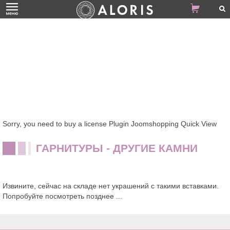
Sorry, you need to buy a license Plugin Joomshopping Quick View
ГАРНИТУРЫ - ДРУГИЕ КАМНИ
Извините, сейчас на складе нет украшений с такими вставками.
Попробуйте посмотреть позднее ...