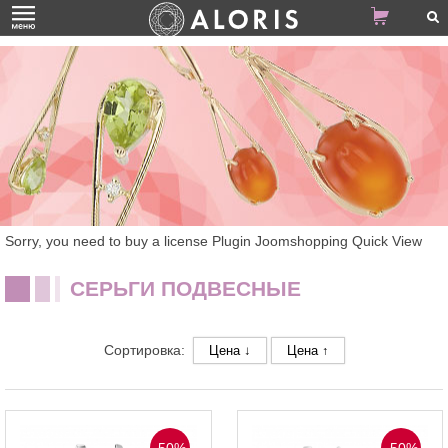
Sorry, you need to buy a license Plugin Joomshopping Quick View
СЕРЬГИ ПОДВЕСНЫЕ
Сортировка:
Цена ↓
Цена ↑