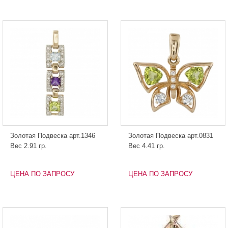
Золотая Подвеска арт.1346
Золотая Подвеска арт.0831
Вес 2.91 гр.
Вес 4.41 гр.
ЦЕНА ПО ЗАПРОСУ
ЦЕНА ПО ЗАПРОСУ