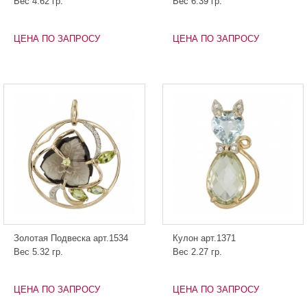
Вес 4.62 гр.
Вес 6.39 гр.
ЦЕНА ПО ЗАПРОСУ
ЦЕНА ПО ЗАПРОСУ
Золотая Подвеска арт.1534
Кулон арт.1371
Вес 5.32 гр.
Вес 2.27 гр.
ЦЕНА ПО ЗАПРОСУ
ЦЕНА ПО ЗАПРОСУ