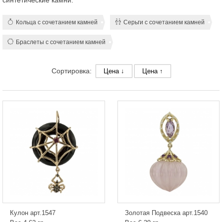
синтетические камни.
Кольца с сочетанием камней
Серьги с сочетанием камней
Браслеты с сочетанием камней
Сортировка:
Цена ↓
Цена ↑
Кулон арт.1547
Золотая Подвеска арт.1540