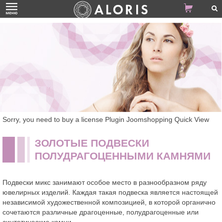
Sorry, you need to buy a license Plugin Joomshopping Quick View
ЗОЛОТЫЕ ПОДВЕСКИ
ПОЛУДРАГОЦЕННЫМИ КАМНЯМИ
Подвески микс занимают особое место в разнообразном ряду
ювелирных изделий. Каждая такая подвеска является настоящей
независимой художественной композицией, в которой органично
сочетаются различные драгоценные, полудрагоценные или