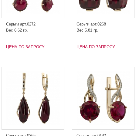
Серьги арт.0272
Серьги арт.0268
Вес 6.62 гр.
Вес 5.81 гр.
ЦЕНА ПО ЗАПРОСУ
ЦЕНА ПО ЗАПРОСУ
Серьги арт.0265
Серьги арт.0182