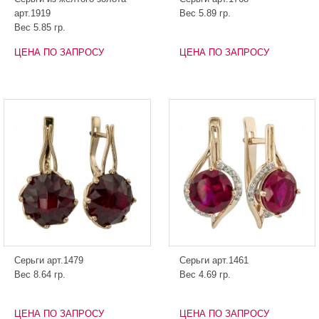
арт.1919
Вес 5.89 гр.
Вес 5.85 гр.
ЦЕНА ПО ЗАПРОСУ
ЦЕНА ПО ЗАПРОСУ
Серьги арт.1479
Серьги арт.1461
Вес 8.64 гр.
Вес 4.69 гр.
ЦЕНА ПО ЗАПРОСУ
ЦЕНА ПО ЗАПРОСУ