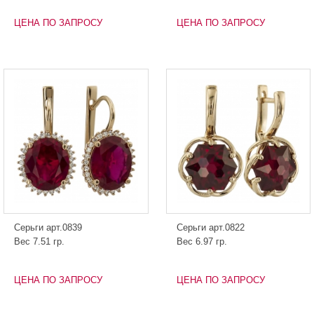
ЦЕНА ПО ЗАПРОСУ
ЦЕНА ПО ЗАПРОСУ
Серьги арт.0839
Серьги арт.0822
Вес 7.51 гр.
Вес 6.97 гр.
ЦЕНА ПО ЗАПРОСУ
ЦЕНА ПО ЗАПРОСУ