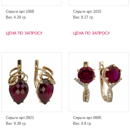
Серьги арт.1068
Серьги арт.1015
Вес 4.29 гр.
Вес 9.27 гр.
ЦЕНА ПО ЗАПРОСУ
ЦЕНА ПО ЗАПРОСУ
Серьги арт.0921
Серьги арт.0895
Вес 9.39 гр.
Вес 4.8 гр.