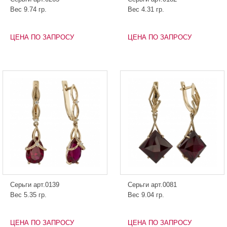
Вес 9.74 гр.
Вес 4.31 гр.
ЦЕНА ПО ЗАПРОСУ
ЦЕНА ПО ЗАПРОСУ
Серьги арт.0139
Серьги арт.0081
Вес 5.35 гр.
Вес 9.04 гр.
ЦЕНА ПО ЗАПРОСУ
ЦЕНА ПО ЗАПРОСУ