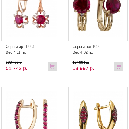
Серьги арт.1443
Серьги арт.1096
Вес 4.11 гр.
Вес 4.82 гр.
103 483 р.
117 994 р.
51 742 р.
58 997 р.