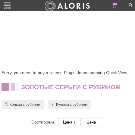
Sorry, you need to buy a license Plugin Joomshopping Quick View
ЗОЛОТЫЕ СЕРЬГИ С РУБИНОМ
Кольца с рубином
Кулоны с рубином
Сортировка:
Цена ↓
Цена ↑