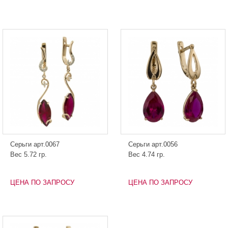
Серьги арт.0067
Серьги арт.0056
Вес 5.72 гр.
Вес 4.74 гр.
ЦЕНА ПО ЗАПРОСУ
ЦЕНА ПО ЗАПРОСУ