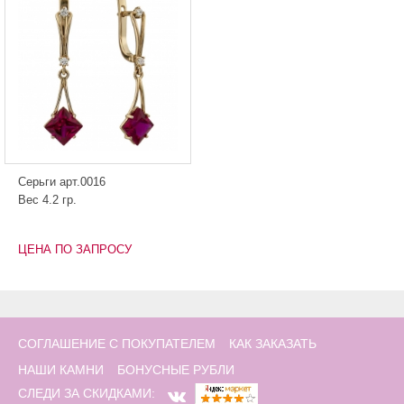
Серьги арт.0016
Вес 4.2 гр.
ЦЕНА ПО ЗАПРОСУ
СОГЛАШЕНИЕ С ПОКУПАТЕЛЕМ
КАК ЗАКАЗАТЬ
НАШИ КАМНИ
БОНУСНЫЕ РУБЛИ
СЛЕДИ ЗА СКИДКАМИ: