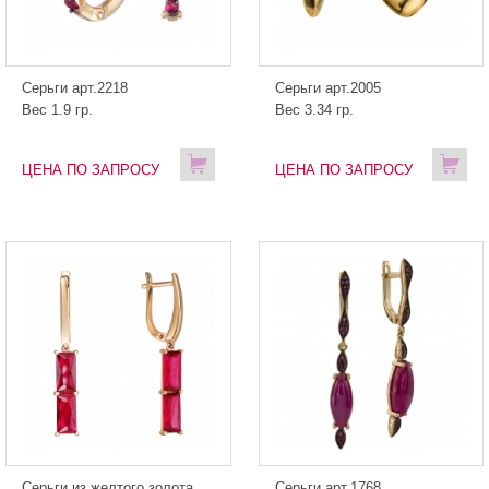
Серьги арт.2218
Серьги арт.2005
Вес 1.9 гр.
Вес 3.34 гр.
ЦЕНА ПО ЗАПРОСУ
ЦЕНА ПО ЗАПРОСУ
Серьги из желтого золота
Серьги арт.1768