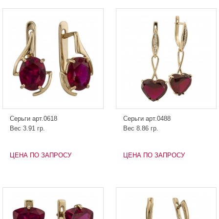
Серьги арт.0618
Серьги арт.0488
Вес 3.91 гр.
Вес 8.86 гр.
ЦЕНА ПО ЗАПРОСУ
ЦЕНА ПО ЗАПРОСУ