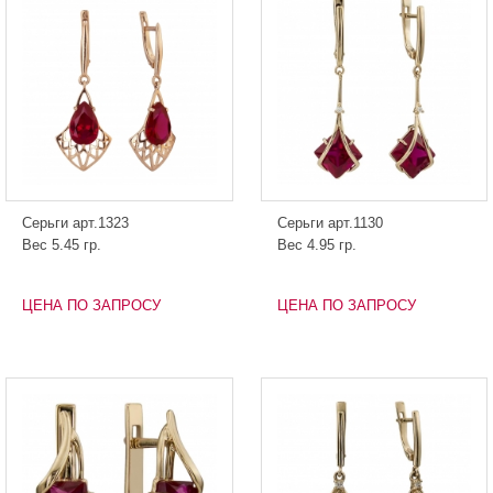
Серьги арт.1323
Серьги арт.1130
Вес 5.45 гр.
Вес 4.95 гр.
ЦЕНА ПО ЗАПРОСУ
ЦЕНА ПО ЗАПРОСУ