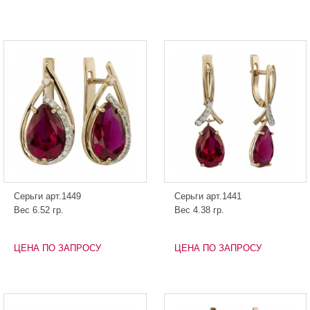
Серьги арт.1449
Серьги арт.1441
Вес 6.52 гр.
Вес 4.38 гр.
ЦЕНА ПО ЗАПРОСУ
ЦЕНА ПО ЗАПРОСУ