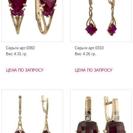
Серьги арт.0382
Серьги арт.0310
Вес 4.31 гр.
Вес 4.26 гр.
ЦЕНА ПО ЗАПРОСУ
ЦЕНА ПО ЗАПРОСУ