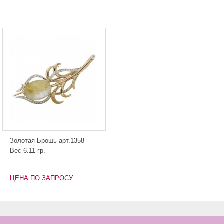
Золотая Брошь арт.1358
Вес 6.11 гр.
ЦЕНА ПО ЗАПРОСУ