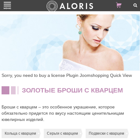
Sorry, you need to buy a license Plugin Joomshopping Quick View
ЗОЛОТЫЕ БРОШИ С КВАРЦЕМ
Броши с кварцем – это особенное украшение, которое
обязательно придется по вкусу настоящим ценительницам
ювелирных изделий.
Кольца с кварцем
Серьги с кварцем
Подвески с кварцем