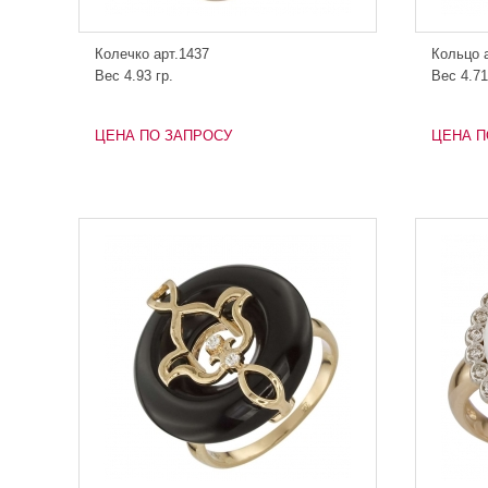
Колечко арт.1437
Кольцо 
Вес 4.93 гр.
Вес 4.71
ЦЕНА ПО ЗАПРОСУ
ЦЕНА П