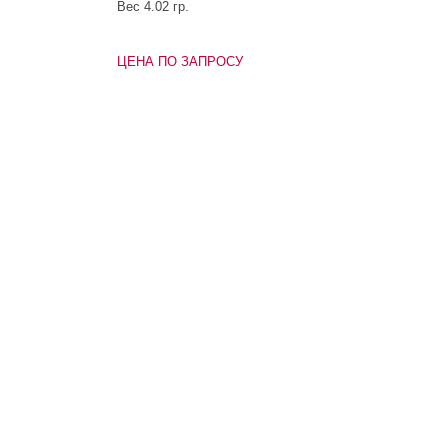
Вес 4.02 гр.
ЦЕНА ПО ЗАПРОСУ