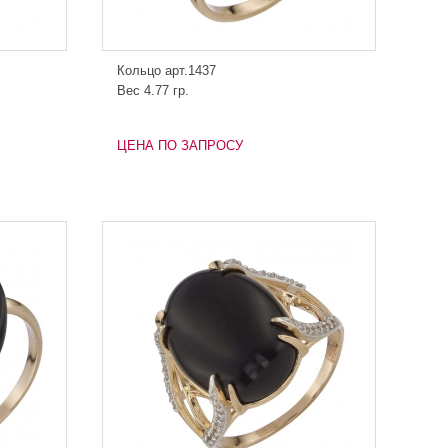
Кольцо арт.1437
Вес 4.77 гр.
ЦЕНА ПО ЗАПРОСУ