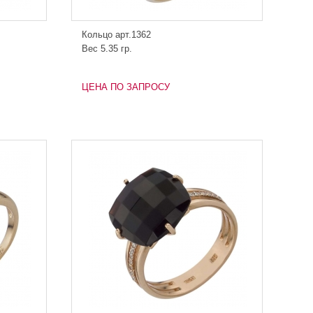
Кольцо арт.1362
Вес 5.35 гр.
ЦЕНА ПО ЗАПРОСУ