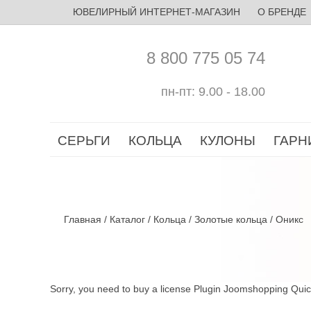
ЮВЕЛИРНЫЙ ИНТЕРНЕТ-МАГАЗИН
О БРЕНДЕ
8 800 775 05 74
пн-пт: 9.00 - 18.00
СЕРЬГИ
КОЛЬЦА
КУЛОНЫ
ГАРН
Главная
/
Каталог
/
Кольца
/
Золотые кольца
/
Оникс
Sorry, you need to buy a license Plugin Joomshopping Qui