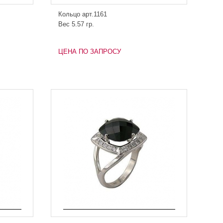
Кольцо арт.1161
Вес 5.57 гр.
ЦЕНА ПО ЗАПРОСУ