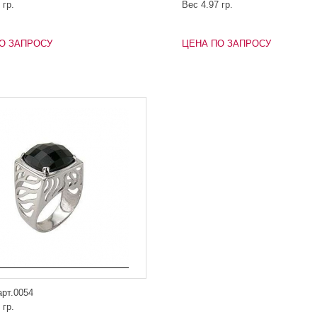
 гр.
Вес 4.97 гр.
О ЗАПРОСУ
ЦЕНА ПО ЗАПРОСУ
арт.0054
 гр.