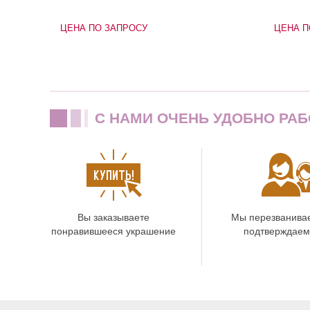
ЦЕНА ПО ЗАПРОСУ
ЦЕНА П
C НАМИ ОЧЕНЬ УДОБНО РАБ
Вы заказываете
Мы перезванива
понравившееся украшение
подтверждаем