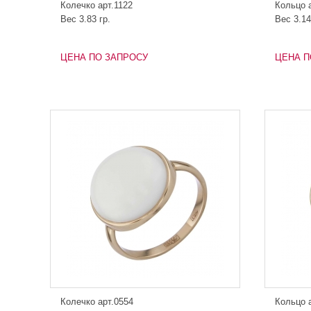
Колечко арт.1122
Кольцо 
Вес 3.83 гр.
Вес 3.14
ЦЕНА ПО ЗАПРОСУ
ЦЕНА П
Колечко арт.0554
Кольцо 