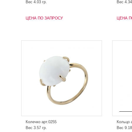
Вес 4.03 гр.
Вес 4.34
ЦЕНА ПО ЗАПРОСУ
ЦЕНА П
Колечко арт.0255
Кольцо 
Вес 3.57 гр.
Вес 9.18