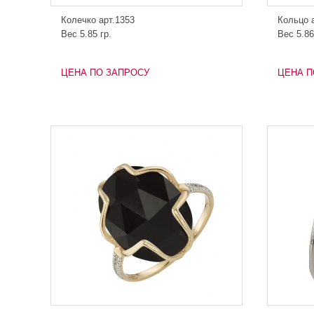
Колечко арт.1353
Кольцо 
Вес 5.85 гр.
Вес 5.86
ЦЕНА ПО ЗАПРОСУ
ЦЕНА П