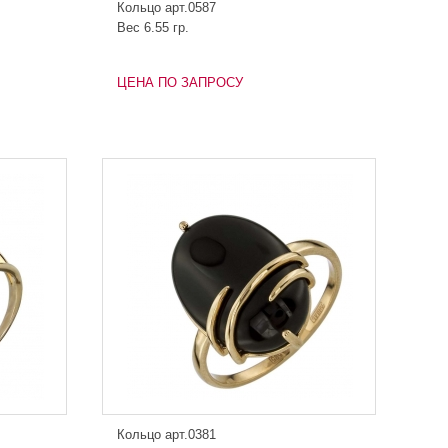
Кольцо арт.0587
Вес 6.55 гр.
ЦЕНА ПО ЗАПРОСУ
Кольцо арт.0381