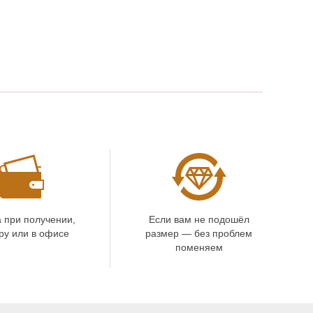
 при получении,
Если вам не подошёл
ру или в офисе
размер — без проблем
поменяем