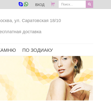
ВХОД
осква, ул. Саратовская 18/10
есплатная доставка
КАМНЮ
ПО ЗОДИАКУ