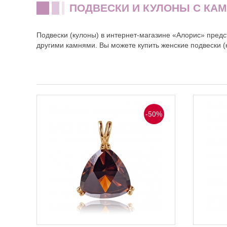
ПОДВЕСКИ И КУЛОНЫ С КА
Подвески (кулоны) в интернет-магазине «Алорис» предс
другими камнями. Вы можете купить женские подвески 
-50%