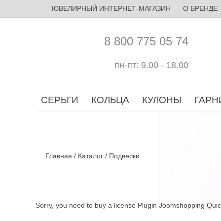
ЮВЕЛИРНЫЙ ИНТЕРНЕТ-МАГАЗИН
О БРЕНДЕ
8 800 775 05 74
пн-пт: 9.00 - 18.00
СЕРЬГИ
КОЛЬЦА
КУЛОНЫ
ГАРН
Главная
/
Каталог
/
Подвески
Sorry, you need to buy a license Plugin Joomshopping Qui