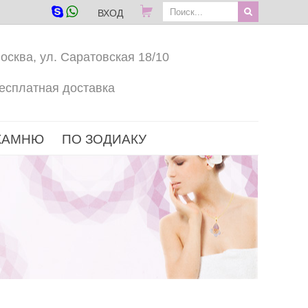
ВХОД
осква, ул. Саратовская 18/10
есплатная доставка
КАМНЮ
ПО ЗОДИАКУ