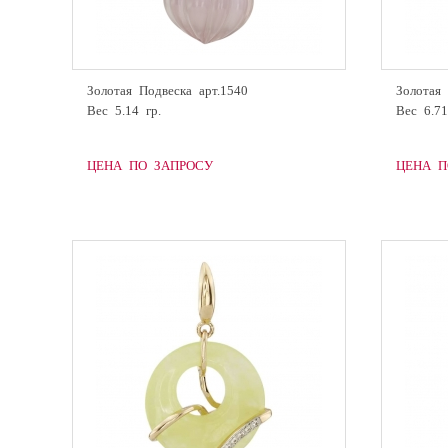
Золотая Подвеска арт.1540
Золотая 
Вес 5.14 гр.
Вес 6.71
ЦЕНА ПО ЗАПРОСУ
ЦЕНА П