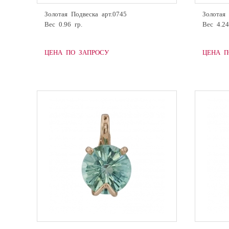
Золотая Подвеска арт.0745
Золотая 
Вес 0.96 гр.
Вес 4.24
ЦЕНА ПО ЗАПРОСУ
ЦЕНА П