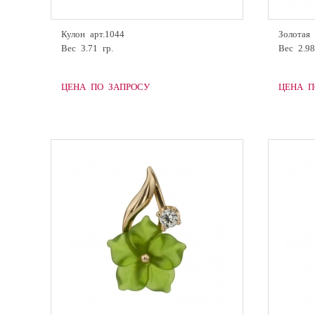
Кулон арт.1044
Золотая 
Вес 3.71 гр.
Вес 2.98
ЦЕНА ПО ЗАПРОСУ
ЦЕНА П