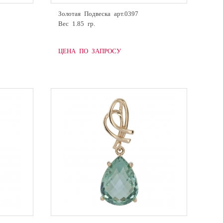
Золотая Подвеска арт.0397
Вес 1.85 гр.
ЦЕНА ПО ЗАПРОСУ