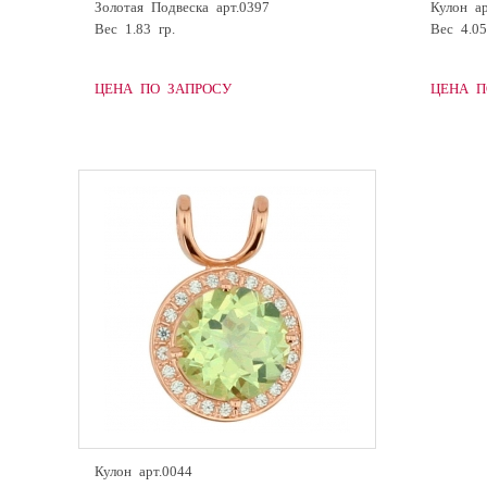
Золотая Подвеска арт.0397
Кулон ар
Вес 1.83 гр.
Вес 4.05
ЦЕНА ПО ЗАПРОСУ
ЦЕНА П
Кулон арт.0044