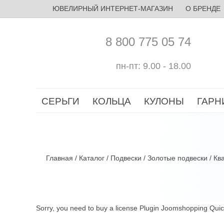
ЮВЕЛИРНЫЙ ИНТЕРНЕТ-МАГАЗИН
О БРЕНДЕ
8 800 775 05 74
пн-пт: 9.00 - 18.00
СЕРЬГИ
КОЛЬЦА
КУЛОНЫ
ГАРН
Главная
/
Каталог
/
Подвески
/
Золотые подвески
/
Кв
Sorry, you need to buy a license Plugin Joomshopping Qui