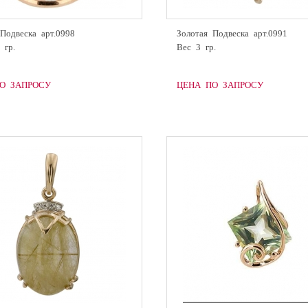
Подвеска арт.0998
Золотая Подвеска арт.0991
 гр.
Вес 3 гр.
О ЗАПРОСУ
ЦЕНА ПО ЗАПРОСУ