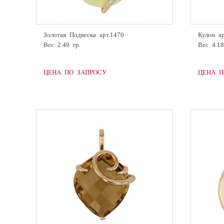
Золотая Подвеска арт.1470
Кулон ар
Вес 2.49 гр.
Вес 4.18
ЦЕНА ПО ЗАПРОСУ
ЦЕНА П