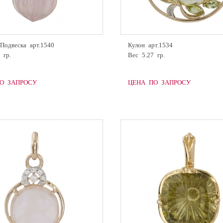
Подвеска арт.1540
Кулон арт.1534
 гр.
Вес 5.27 гр.
О ЗАПРОСУ
ЦЕНА ПО ЗАПРОСУ