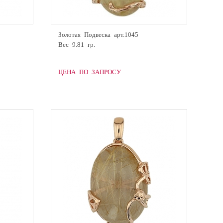
Золотая Подвеска арт.1045
Вес 9.81 гр.
ЦЕНА ПО ЗАПРОСУ