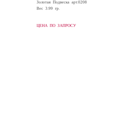
Золотая Подвеска арт.0208
Вес 3.99 гр.
ЦЕНА ПО ЗАПРОСУ