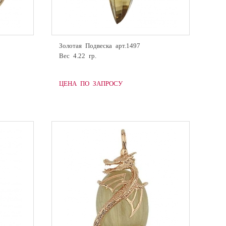
Золотая Подвеска арт.1497
Вес 4.22 гр.
ЦЕНА ПО ЗАПРОСУ