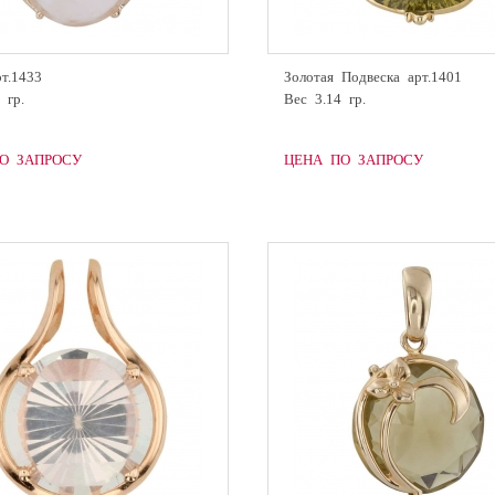
т.1433
Золотая Подвеска арт.1401
 гр.
Вес 3.14 гр.
О ЗАПРОСУ
ЦЕНА ПО ЗАПРОСУ