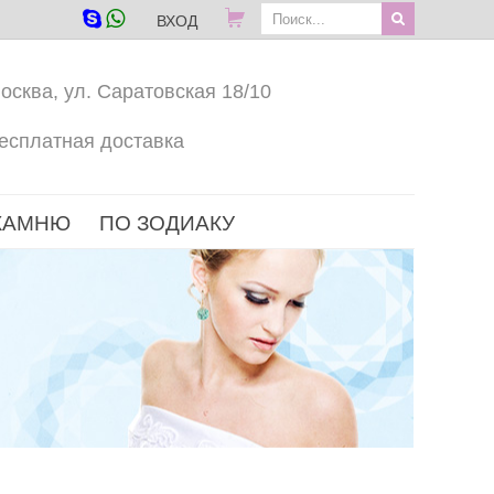
ВХОД
осква, ул. Саратовская 18/10
есплатная доставка
КАМНЮ
ПО ЗОДИАКУ