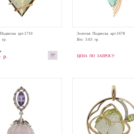
Подвеска арт.1710
Золотая Подвеска арт.1678
 гр.
Вес 3.03 гр.
.
 р.
ЦЕНА ПО ЗАПРОСУ