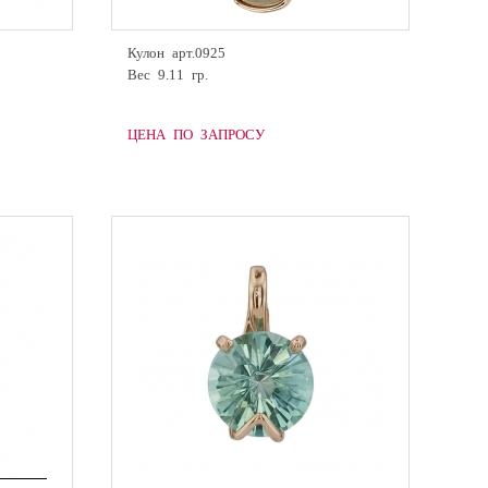
Кулон арт.0925
Вес 9.11 гр.
ЦЕНА ПО ЗАПРОСУ