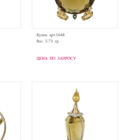
Кулон арт.1648
Вес 5.73 гр.
ЦЕНА ПО ЗАПРОСУ