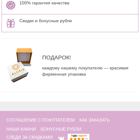
100% гарантия качества
Скидки и бонусные рубли
ПОДАРОК!
каждому нашему покупателю — красивая
фирменная упаковка
СОГЛАШЕНИЕ С ПОКУПАТЕЛЕМ
КАК ЗАКАЗАТЬ
НАШИ КАМНИ
БОНУСНЫЕ РУБЛИ
СЛЕДИ ЗА СКИДКАМИ: