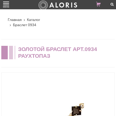
Главная
Каталог
Браслет 0934
ЗОЛОТОЙ БРАСЛЕТ АРТ.0934
РАУХТОПАЗ