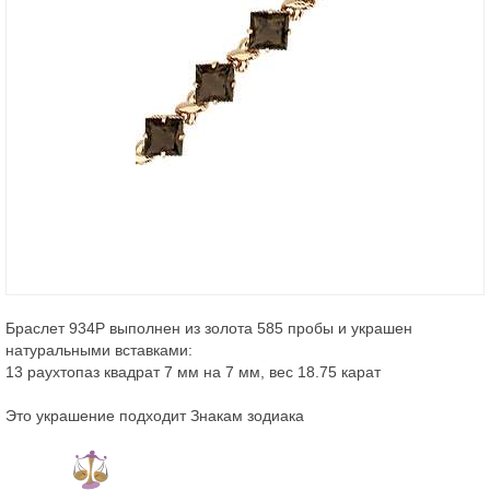
Браслет 934Р выполнен из золота 585 пробы и украшен
натуральными вставками:
13 раухтопаз квадрат 7 мм на 7 мм, вес 18.75 карат
Это украшение подходит Знакам зодиака