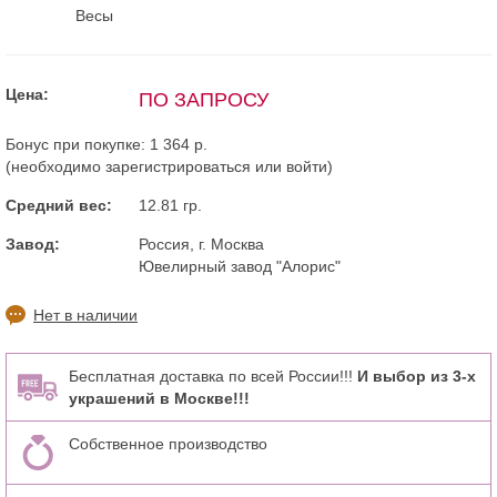
Весы
Цена:
ПО ЗАПРОСУ
Бонус при покупке:
1 364 р.
(необходимо
зарегистрироваться
или
войти
)
Средний вес:
12.81 гр.
Завод:
Россия, г. Москва
Ювелирный завод "Алорис"
Нет в наличии
Бесплатная доставка по всей России!!!
И выбор из 3-х
украшений в Москве!!!
Собственное производство