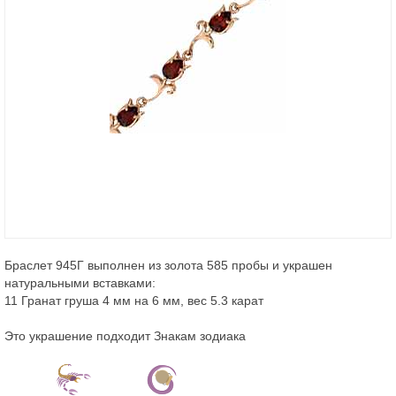
Браслет 945Г выполнен из золота 585 пробы и украшен
натуральными вставками:
11 Гранат груша 4 мм на 6 мм, вес 5.3 карат
Это украшение подходит Знакам зодиака