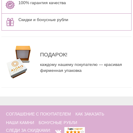
100% гарантия качества
Скидки и бонусные рубли
ПОДАРОК!
каждому нашему покупателю — красивая
фирменная упаковка
СОГЛАШЕНИЕ С ПОКУПАТЕЛЕМ
КАК ЗАКАЗАТЬ
НАШИ КАМНИ
БОНУСНЫЕ РУБЛИ
СЛЕДИ ЗА СКИДКАМИ: