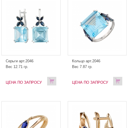
Серьги арт.2046
Кольцо арт.2046
Вес 12.71 гр.
Вес 7.87 гр.
ЦЕНА ПО ЗАПРОСУ
ЦЕНА ПО ЗАПРОСУ