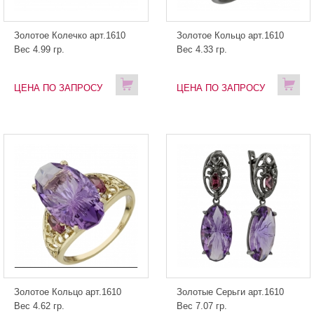
Золотое Колечко арт.1610
Золотое Кольцо арт.1610
Вес 4.99 гр.
Вес 4.33 гр.
ЦЕНА ПО ЗАПРОСУ
ЦЕНА ПО ЗАПРОСУ
Золотое Кольцо арт.1610
Золотые Серьги арт.1610
Вес 4.62 гр.
Вес 7.07 гр.