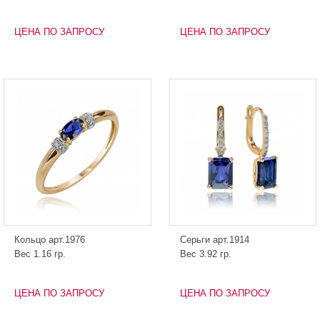
ЦЕНА ПО ЗАПРОСУ
ЦЕНА ПО ЗАПРОСУ
Кольцо арт.1976
Серьги арт.1914
Вес 1.16 гр.
Вес 3.92 гр.
ЦЕНА ПО ЗАПРОСУ
ЦЕНА ПО ЗАПРОСУ