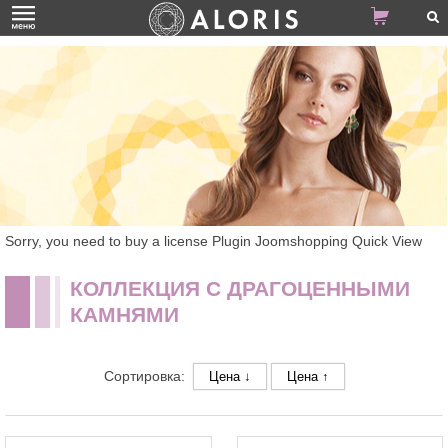
Sorry, you need to buy a license Plugin Joomshopping Quick View
КОЛЛЕКЦИЯ С ДРАГОЦЕННЫМИ
КАМНЯМИ
Сортировка:
Цена ↓
Цена ↑