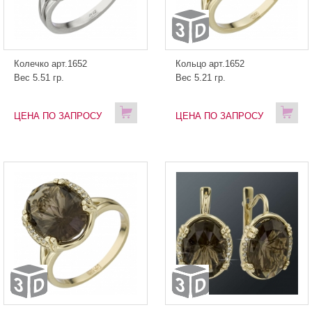
Колечко арт.1652
Кольцо арт.1652
Вес 5.51 гр.
Вес 5.21 гр.
ЦЕНА ПО ЗАПРОСУ
ЦЕНА ПО ЗАПРОСУ