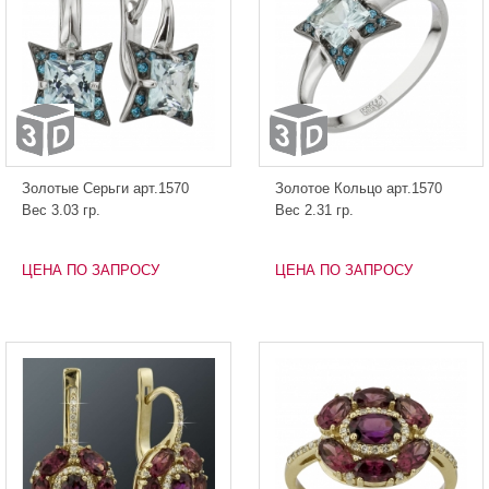
Золотые Серьги арт.1570
Золотое Кольцо арт.1570
Вес 3.03 гр.
Вес 2.31 гр.
ЦЕНА ПО ЗАПРОСУ
ЦЕНА ПО ЗАПРОСУ