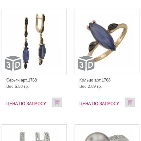
Серьги арт.1768
Кольцо арт.1768
Вес 5.58 гр.
Вес 2.89 гр.
ЦЕНА ПО ЗАПРОСУ
ЦЕНА ПО ЗАПРОСУ