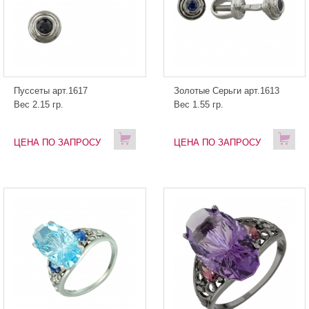
Пуссеты арт.1617
Золотые Серьги арт.1613
Вес 2.15 гр.
Вес 1.55 гр.
ЦЕНА ПО ЗАПРОСУ
ЦЕНА ПО ЗАПРОСУ