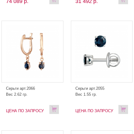
74 089 р.
31 492 р.
Серьги арт.2066
Серьги арт.2055
Вес 2.62 гр.
Вес 1.55 гр.
ЦЕНА ПО ЗАПРОСУ
ЦЕНА ПО ЗАПРОСУ