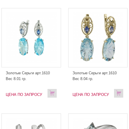
Золотые Серьги арт.1610
Золотые Серьги арт.1610
Вес 8.01 гр.
Вес 8.04 гр.
ЦЕНА ПО ЗАПРОСУ
ЦЕНА ПО ЗАПРОСУ