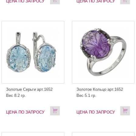
ЦЕНА ПО ЗАПРОСУ
ЦЕНА ПО ЗАПРОСУ
Золотые Серьги арт.1652
Золотое Кольцо арт.1652
Вес 8.2 гр.
Вес 5.1 гр.
ЦЕНА ПО ЗАПРОСУ
ЦЕНА ПО ЗАПРОСУ