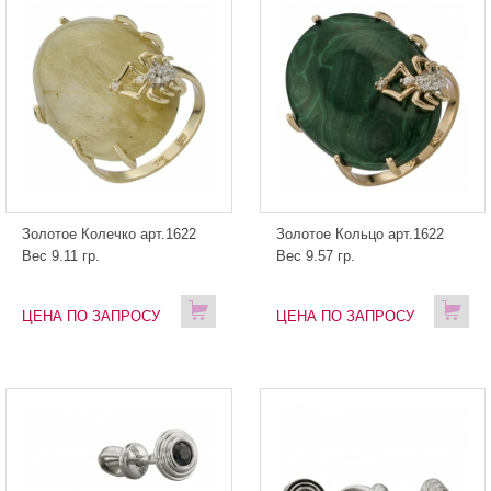
Золотое Колечко арт.1622
Золотое Кольцо арт.1622
Вес 9.11 гр.
Вес 9.57 гр.
ЦЕНА ПО ЗАПРОСУ
ЦЕНА ПО ЗАПРОСУ