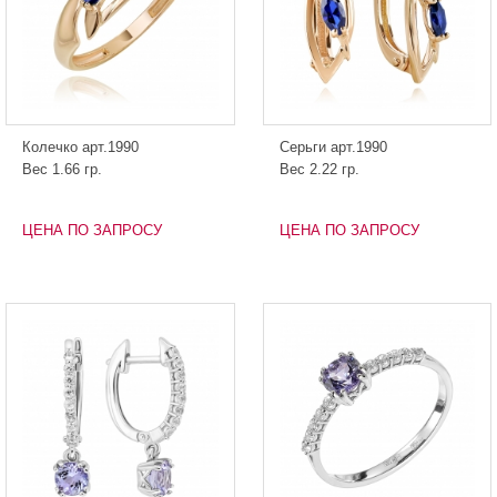
Колечко арт.1990
Серьги арт.1990
Вес 1.66 гр.
Вес 2.22 гр.
ЦЕНА ПО ЗАПРОСУ
ЦЕНА ПО ЗАПРОСУ