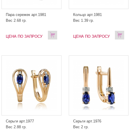
Пара сережек арт.1981
Кольцо арт.1981
Вес 2.68 гр.
Вес 1.39 гр.
ЦЕНА ПО ЗАПРОСУ
ЦЕНА ПО ЗАПРОСУ
Серьги арт.1977
Серьги арт.1976
Вес 2.88 гр.
Вес 2 гр.