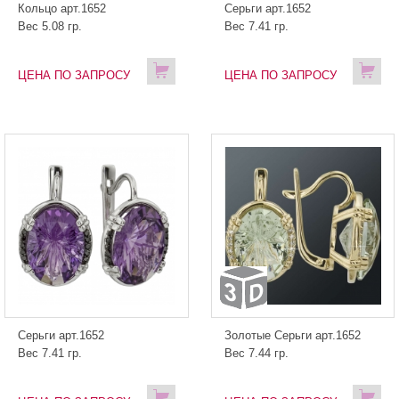
Кольцо арт.1652
Серьги арт.1652
Вес 5.08 гр.
Вес 7.41 гр.
ЦЕНА ПО ЗАПРОСУ
ЦЕНА ПО ЗАПРОСУ
Серьги арт.1652
Золотые Серьги арт.1652
Вес 7.41 гр.
Вес 7.44 гр.