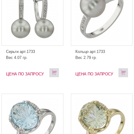
Серьги арт.1733
Кольцо арт.1733
Вес 4.07 гр.
Вес 2.79 гр.
ЦЕНА ПО ЗАПРОСУ
ЦЕНА ПО ЗАПРОСУ