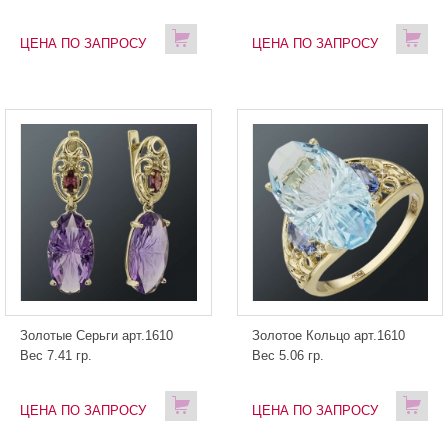
ЦЕНА ПО ЗАПРОСУ
ЦЕНА ПО ЗАПРОСУ
Золотые Серьги арт.1610
Золотое Кольцо арт.1610
Вес 7.41 гр.
Вес 5.06 гр.
ЦЕНА ПО ЗАПРОСУ
ЦЕНА ПО ЗАПРОСУ