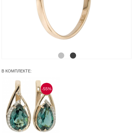
В КОМПЛЕКТЕ:
-55%