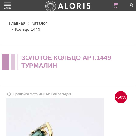
Главная
Каталог
Кольцо 1449
ЗОЛОТОЕ КОЛЬЦО АРТ.1449
ТУРМАЛИН
Вращайте фото мышью или пальцем.
-50%