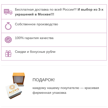
Бесплатная доставка по всей России!!!
И выбор из 3-х
украшений в Москве!!!
Собственное производство
100% гарантия качества
Скидки и бонусные рубли
ПОДАРОК!
каждому нашему покупателю — красивая
фирменная упаковка