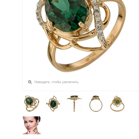
Наведите, чтобы увеличить