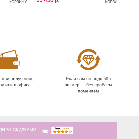
КОРЗИНУ
КОРЗИНУ
 при получении,
Если вам не подошёл
ру или в офисе
размер — без проблем
поменяем
ДИ ЗА СКИДКАМИ: