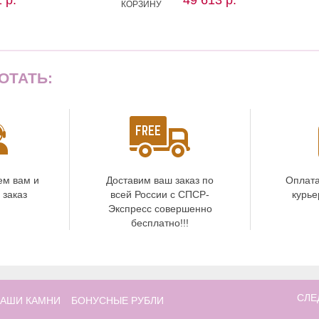
КОРЗИНУ
ОТАТЬ:
ем вам и
Доставим ваш заказ по
Оплата
 заказ
всей России с СПСР-
курье
Экспресс совершенно
бесплатно!!!
СЛЕ
АШИ КАМНИ
БОНУСНЫЕ РУБЛИ