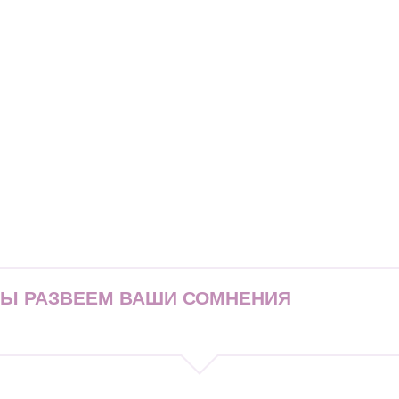
МЫ РАЗВЕЕМ ВАШИ СОМНЕНИЯ