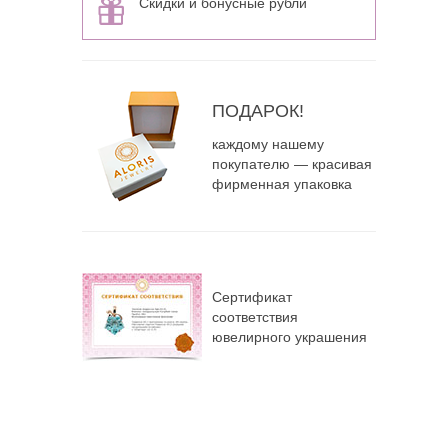
Скидки и бонусные рубли
ПОДАРОК!
каждому нашему
покупателю — красивая
фирменная упаковка
Сертификат
соответствия
ювелирного украшения