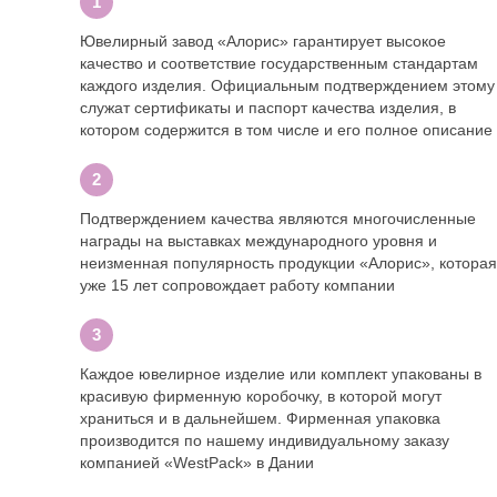
Ювелирный завод «Алорис» гарантирует высокое
качество и соответствие государственным стандартам
каждого изделия. Официальным подтверждением этому
служат сертификаты и паспорт качества изделия, в
котором содержится в том числе и его полное описание
Подтверждением качества являются многочисленные
награды на выставках международного уровня и
неизменная популярность продукции «Алорис», которая
уже 15 лет сопровождает работу компании
Каждое ювелирное изделие или комплект упакованы в
красивую фирменную коробочку, в которой могут
храниться и в дальнейшем. Фирменная упаковка
производится по нашему индивидуальному заказу
компанией «WestPack» в Дании