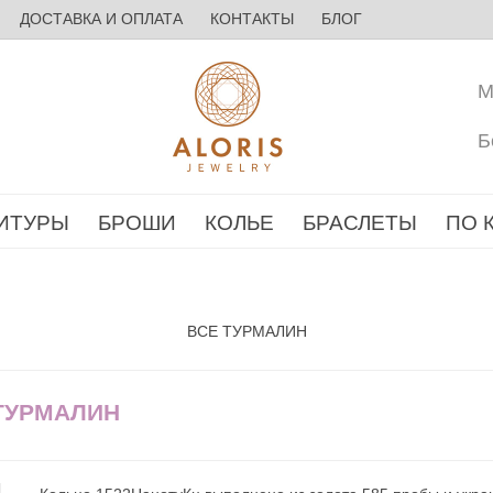
ДОСТАВКА И ОПЛАТА
КОНТАКТЫ
БЛОГ
М
Б
ИТУРЫ
БРОШИ
КОЛЬЕ
БРАСЛЕТЫ
ПО 
ВСЕ ТУРМАЛИН
 ТУРМАЛИН