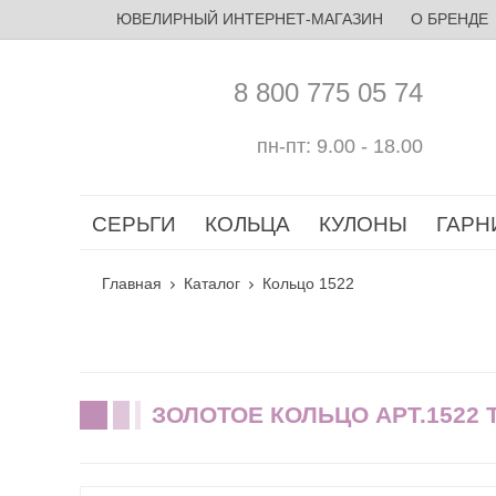
ЮВЕЛИРНЫЙ ИНТЕРНЕТ-МАГАЗИН
О БРЕНДЕ
8 800 775 05 74
пн-пт: 9.00 - 18.00
СЕРЬГИ
КОЛЬЦА
КУЛОНЫ
ГАРН
Главная
Каталог
Кольцо 1522
ЗОЛОТОЕ КОЛЬЦО АРТ.1522