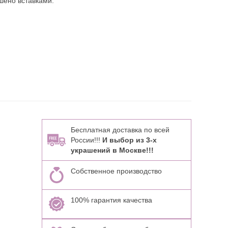
шено вставками:
Бесплатная доставка по всей
России!!!
И выбор из 3-х
украшений в Москве!!!
Собственное производство
100% гарантия качества