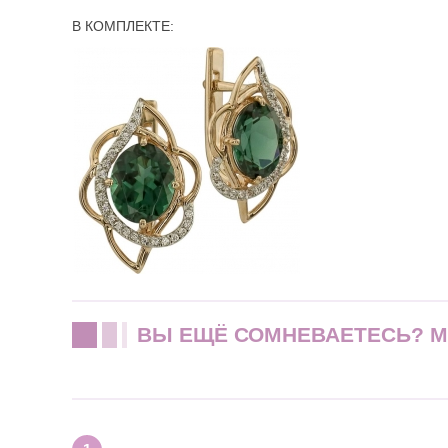
В КОМПЛЕКТЕ:
ВЫ ЕЩЁ СОМНЕВАЕТЕСЬ? 