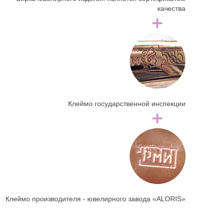
качества
Клеймо государственной инспекции
Клеймо производителя - ювелирного завода «ALORIS»