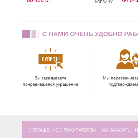
КОРЗИНУ
C НАМИ ОЧЕНЬ УДОБНО РАБ
Вы заказываете
Мы перезванива
понравившееся украшение
подтверждаем
СОГЛАШЕНИЕ С ПОКУПАТЕЛЕМ
КАК ЗАКАЗАТЬ
Н