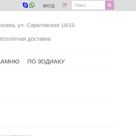
ВХОД
осква, ул. Саратовская 18/10
есплатная доставка
КАМНЮ
ПО ЗОДИАКУ