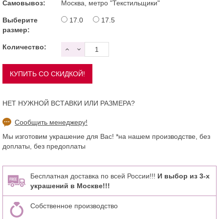
Самовывоз:
Москва, метро "Текстильщики"
Выберите
17.0
17.5
размер:
Количество:
НЕТ НУЖНОЙ ВСТАВКИ ИЛИ РАЗМЕРА?
Сообщить менеджеру!
Мы изготовим украшение для Вас! *на нашем производстве, без
доплаты, без предоплаты
Бесплатная доставка по всей России!!!
И выбор из 3-х
украшений в Москве!!!
Собственное производство