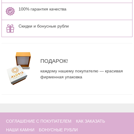
100% гарантия качества
Скидки и бонусные рубли
ПОДАРОК!
каждому нашему покупателю — красивая
фирменная упаковка
СОГЛАШЕНИЕ С ПОКУПАТЕЛЕМ
КАК ЗАКАЗАТЬ
НАШИ КАМНИ
БОНУСНЫЕ РУБЛИ