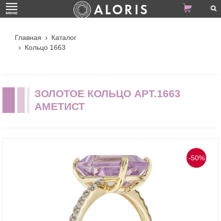
Главная
Каталог
Кольцо 1663
ЗОЛОТОЕ КОЛЬЦО АРТ.1663
АМЕТИСТ
-50%