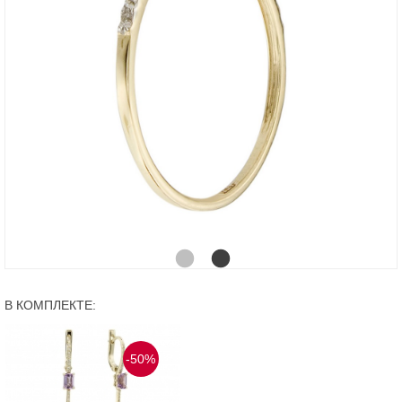
В КОМПЛЕКТЕ:
-50%