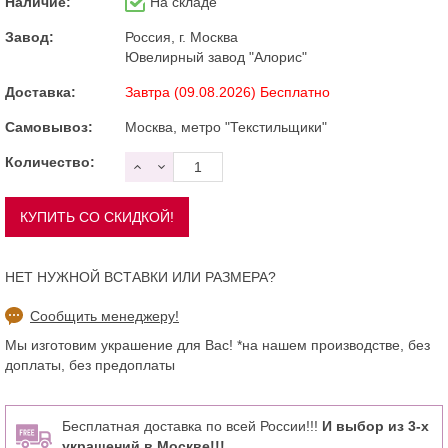
Наличие:
На складе
Завод:
Россия, г. Москва
Ювелирный завод "Алорис"
Доставка:
Завтра (09.08.2026) Бесплатно
Самовывоз:
Москва, метро "Текстильщики"
Количество:
НЕТ НУЖНОЙ ВСТАВКИ ИЛИ РАЗМЕРА?
Сообщить менеджеру!
Мы изготовим украшение для Вас! *на нашем производстве, без
доплаты, без предоплаты
Бесплатная доставка по всей России!!!
И выбор из 3-х
украшений в Москве!!!