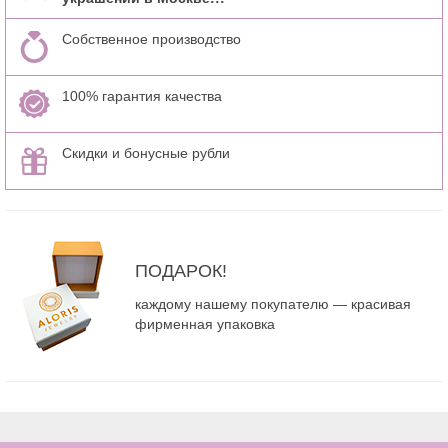
Собственное производство
100% гарантия качества
Скидки и бонусные рубли
ПОДАРОК!
каждому нашему покупателю — красивая
фирменная упаковка