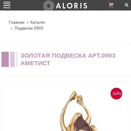
Главная
Каталог
Подвеска 0903
ЗОЛОТАЯ ПОДВЕСКА АРТ.0903
АМЕТИСТ
-50%