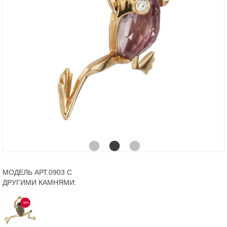
МОДЕЛЬ АРТ.0903 С
ДРУГИМИ КАМНЯМИ:
-50%