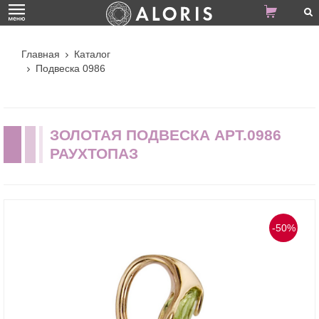
Главная
Каталог
Подвеска 0986
ЗОЛОТАЯ ПОДВЕСКА АРТ.0986
РАУХТОПАЗ
-50%