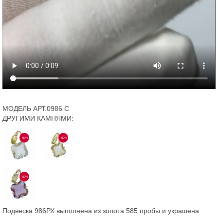
МОДЕЛЬ АРТ.0986 С
ДРУГИМИ КАМНЯМИ:
-50%
-50%
-50%
Подвеска 986РХ выполнена из золота 585 пробы и украшена