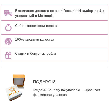
Бесплатная доставка по всей России!!!
И выбор из 3-х
украшений в Москве!!!
Собственное производство
100% гарантия качества
Скидки и бонусные рубли
ПОДАРОК!
каждому нашему покупателю — красивая
фирменная упаковка