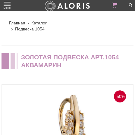
Главная
Каталог
Подвеска 1054
ЗОЛОТАЯ ПОДВЕСКА АРТ.1054
АКВАМАРИН
-50%