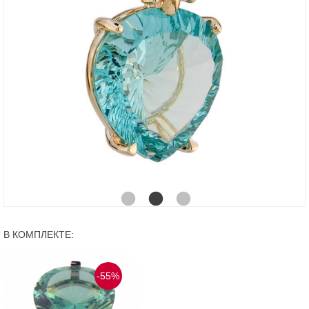
В КОМПЛЕКТЕ:
-55%