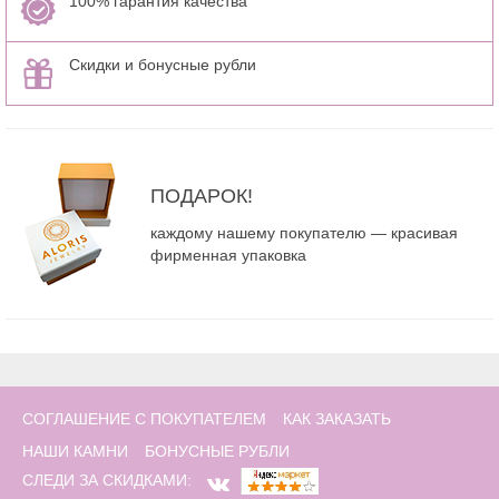
100% гарантия качества
Скидки и бонусные рубли
ПОДАРОК!
каждому нашему покупателю — красивая
фирменная упаковка
СОГЛАШЕНИЕ С ПОКУПАТЕЛЕМ
КАК ЗАКАЗАТЬ
НАШИ КАМНИ
БОНУСНЫЕ РУБЛИ
СЛЕДИ ЗА СКИДКАМИ: