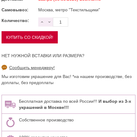
Самовывоз:
Москва, метро "Текстильщики"
Количество:
НЕТ НУЖНОЙ ВСТАВКИ ИЛИ РАЗМЕРА?
Сообщить менеджеру!
Мы изготовим украшение для Вас! *на нашем производстве, без
доплаты, без предоплаты
Бесплатная доставка по всей России!!!
И выбор из 3-х
украшений в Москве!!!
Собственное производство