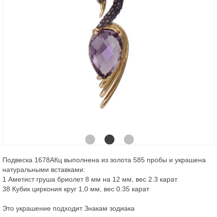
Подвеска 1678АКц выполнена из золота 585 пробы и украшена
натуральными вставками:
1 Аметист груша бриолет 8 мм на 12 мм, вес 2.3 карат
38 Кубик циркония круг 1,0 мм, вес 0.35 карат
Это украшение подходит Знакам зодиака