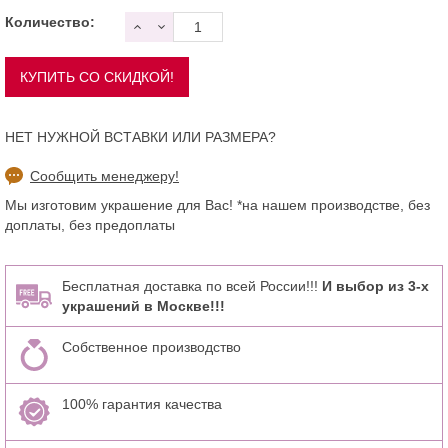
Количество:
НЕТ НУЖНОЙ ВСТАВКИ ИЛИ РАЗМЕРА?
Сообщить менеджеру!
Мы изготовим украшение для Вас! *на нашем производстве, без
доплаты, без предоплаты
Бесплатная доставка по всей России!!!
И выбор из 3-х
украшений в Москве!!!
Собственное производство
100% гарантия качества