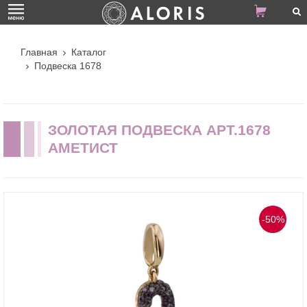
Главная
Каталог
Подвеска 1678
ЗОЛОТАЯ ПОДВЕСКА АРТ.1678
АМЕТИСТ
-50%