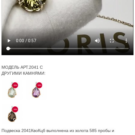
МОДЕЛЬ АРТ.2041 С
ДРУГИМИ КАМНЯМИ:
-50%
-50%
-50%
Подвеска 2041КвоКцб выполнена из золота 585 пробы и