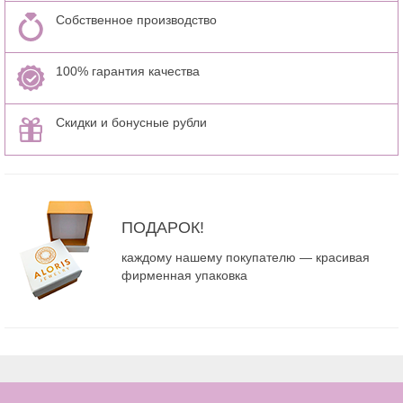
Собственное производство
100% гарантия качества
Скидки и бонусные рубли
ПОДАРОК!
каждому нашему покупателю — красивая
фирменная упаковка