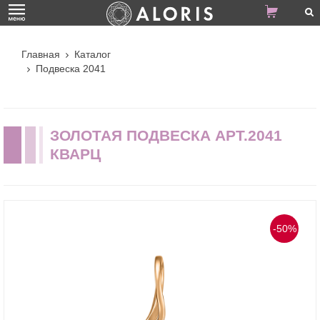
Главная
Каталог
Подвеска 2041
ЗОЛОТАЯ ПОДВЕСКА АРТ.2041
КВАРЦ
-50%