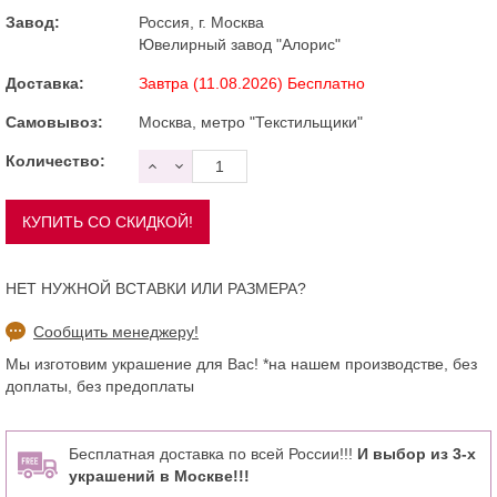
Завод:
Россия, г. Москва
Ювелирный завод "Алорис"
Доставка:
Завтра (11.08.2026) Бесплатно
Самовывоз:
Москва, метро "Текстильщики"
Количество:
НЕТ НУЖНОЙ ВСТАВКИ ИЛИ РАЗМЕРА?
Сообщить менеджеру!
Мы изготовим украшение для Вас! *на нашем производстве, без
доплаты, без предоплаты
Бесплатная доставка по всей России!!!
И выбор из 3-х
украшений в Москве!!!