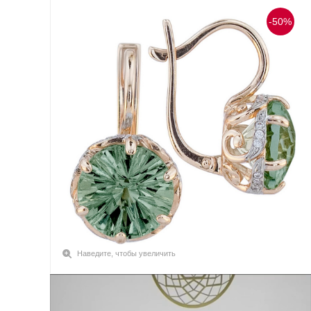
-50%
Наведите, чтобы увеличить