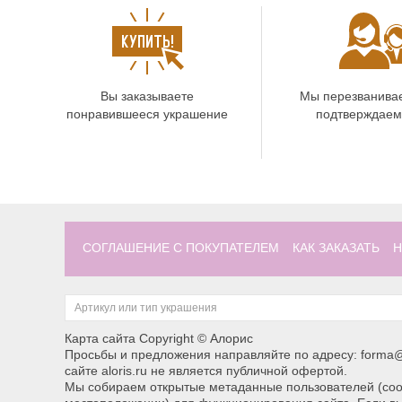
Вы заказываете
Мы перезванива
понравившееся украшение
подтверждаем
СОГЛАШЕНИЕ С ПОКУПАТЕЛЕМ
КАК ЗАКАЗАТЬ
Н
Карта сайта
Copyright © Алорис
Просьбы и предложения направляйте по адресу: forma@
сайте aloris.ru не является публичной офертой.
Мы собираем открытые метаданные пользователей (cook