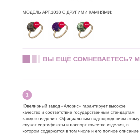
МОДЕЛЬ АРТ.1038 С ДРУГИМИ КАМНЯМИ:
-50%
-50%
-50%
ВЫ ЕЩЁ СОМНЕВАЕТЕСЬ? 
Ювелирный завод «Алорис» гарантирует высокое
качество и соответствие государственным стандартам
каждого изделия. Официальным подтверждением этому
служат сертификаты и паспорт качества изделия, в
котором содержится в том числе и его полное описание