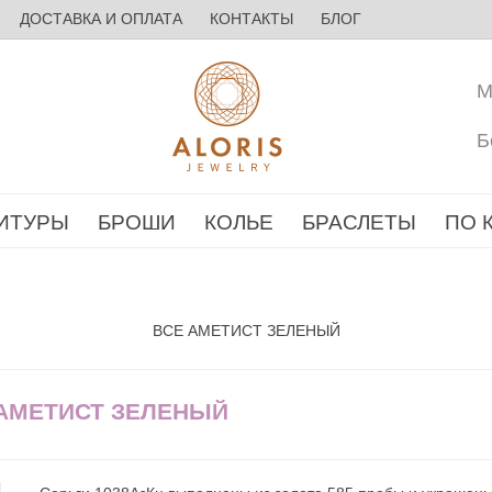
ДОСТАВКА И ОПЛАТА
КОНТАКТЫ
БЛОГ
М
Б
ИТУРЫ
БРОШИ
КОЛЬЕ
БРАСЛЕТЫ
ПО 
ВСЕ АМЕТИСТ ЗЕЛЕНЫЙ
 АМЕТИСТ ЗЕЛЕНЫЙ