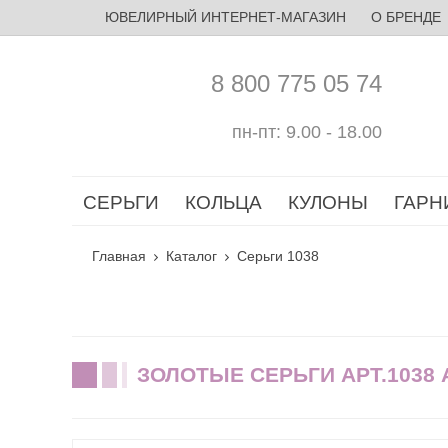
ЮВЕЛИРНЫЙ ИНТЕРНЕТ-МАГАЗИН
О БРЕНДЕ
8 800 775 05 74
пн-пт: 9.00 - 18.00
СЕРЬГИ
КОЛЬЦА
КУЛОНЫ
ГАРН
Главная
Каталог
Серьги 1038
ЗОЛОТЫЕ СЕРЬГИ АРТ.1038