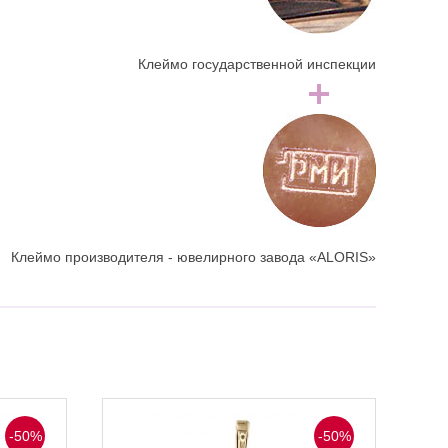
Клеймо государственной инспекции
Клеймо производителя - ювелирного завода «ALORIS»
-50%
-50%