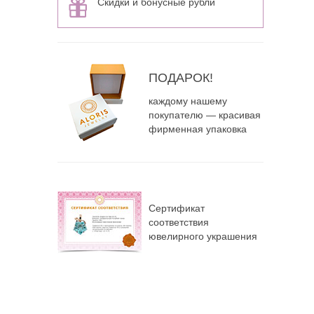
Скидки и бонусные рубли
ПОДАРОК!
каждому нашему
покупателю — красивая
фирменная упаковка
Сертификат
соответствия
ювелирного украшения