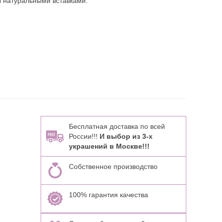
 натуральными вставками:
Бесплатная доставка по всей
России!!!
И выбор из 3-х
украшений в Москве!!!
Собственное производство
100% гарантия качества