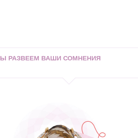
МЫ РАЗВЕЕМ ВАШИ СОМНЕНИЯ