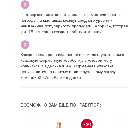
Подтверждением качества являются многочисленные
награды на выставках международного уровня и
неизменная популярность продукции «Алорис», которая
уже 15 лет сопровождает работу компании
Каждое ювелирное изделие или комплект упакованы в
красивую фирменную коробочку, в которой могут
храниться и в дальнейшем. Фирменная упаковка
производится по нашему индивидуальному заказу
компанией «WestPack» в Дании
ВОЗМОЖНО ВАМ ЕЩЁ ПОНРАВЯТСЯ:
-50%