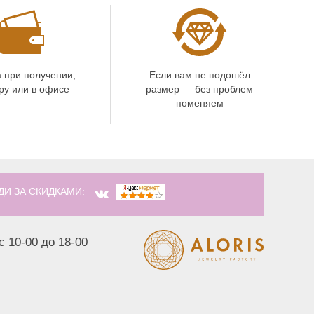
 при получении,
Если вам не подошёл
ру или в офисе
размер — без проблем
поменяем
ДИ ЗА СКИДКАМИ:
с 10-00 до 18-00