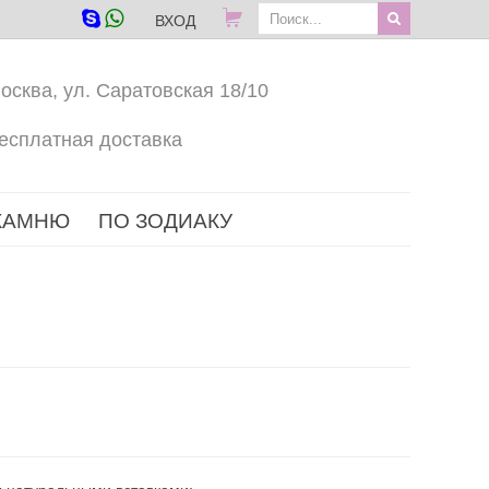
ВХОД
осква, ул. Саратовская 18/10
есплатная доставка
КАМНЮ
ПО ЗОДИАКУ