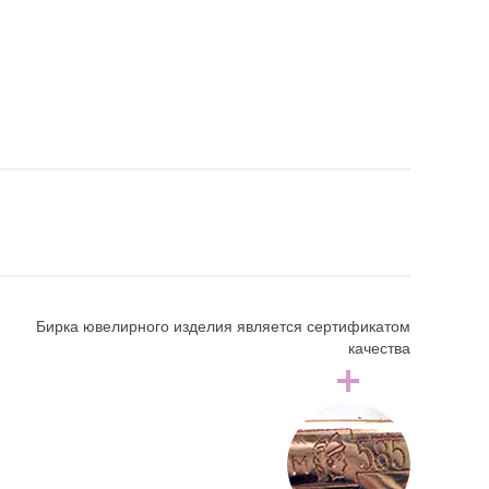
Бирка ювелирного изделия является сертификатом
качества