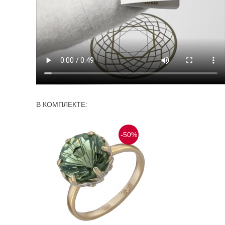
В КОМПЛЕКТЕ:
-50%