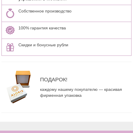
Собственное производство
100% гарантия качества
Скидки и бонусные рубли
ПОДАРОК!
каждому нашему покупателю — красивая
фирменная упаковка