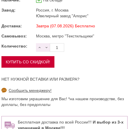
Завод:
Россия, г. Москва
Ювелирный завод "Алорис"
Доставка:
Завтра (07.08.2026) Бесплатно
Самовывоз:
Москва, метро "Текстильщики"
Количество:
НЕТ НУЖНОЙ ВСТАВКИ ИЛИ РАЗМЕРА?
Сообщить менеджеру!
Мы изготовим украшение для Вас! *на нашем производстве, без
доплаты, без предоплаты
Бесплатная доставка по всей России!!!
И выбор из 3-х
украшений в Москве!!!