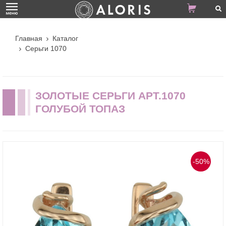
Главная
Каталог
Серьги 1070
ЗОЛОТЫЕ СЕРЬГИ АРТ.1070
ГОЛУБОЙ ТОПАЗ
-50%