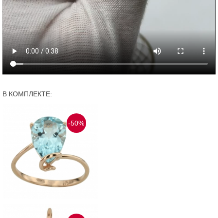
В КОМПЛЕКТЕ:
-50%