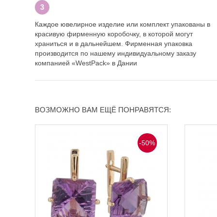
Каждое ювелирное изделие или комплект упакованы в
красивую фирменную коробочку, в которой могут
храниться и в дальнейшем. Фирменная упаковка
производится по нашему индивидуальному заказу
компанией «WestPack» в Дании
ВОЗМОЖНО ВАМ ЕЩЁ ПОНРАВЯТСЯ:
-50%