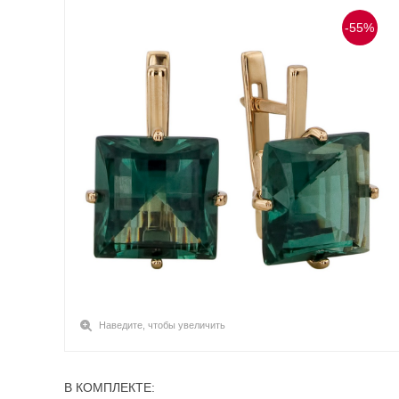
-55%
Наведите, чтобы увеличить
В КОМПЛЕКТЕ: