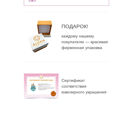
ПОДАРОК!
каждому нашему
покупателю — красивая
фирменная упаковка
Сертификат
соответствия
ювелирного украшения