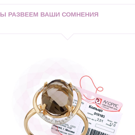
МЫ РАЗВЕЕМ ВАШИ СОМНЕНИЯ