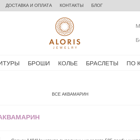
ДОСТАВКА И ОПЛАТА
КОНТАКТЫ
БЛОГ
М
Б
ИТУРЫ
БРОШИ
КОЛЬЕ
БРАСЛЕТЫ
ПО 
ВСЕ АКВАМАРИН
 АКВАМАРИН