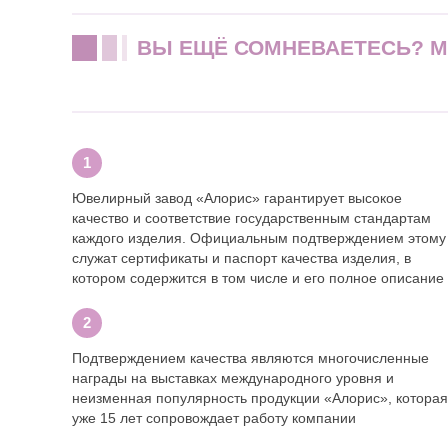
ВЫ ЕЩЁ СОМНЕВАЕТЕСЬ? 
Ювелирный завод «Алорис» гарантирует высокое
качество и соответствие государственным стандартам
каждого изделия. Официальным подтверждением этому
служат сертификаты и паспорт качества изделия, в
котором содержится в том числе и его полное описание
Подтверждением качества являются многочисленные
награды на выставках международного уровня и
неизменная популярность продукции «Алорис», которая
уже 15 лет сопровождает работу компании