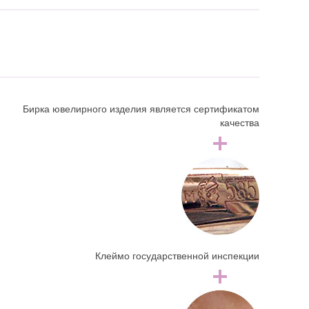
Бирка ювелирного изделия является сертификатом
качества
Клеймо государственной инспекции