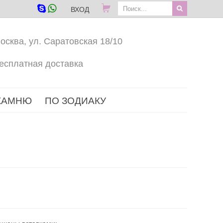
ВХОД
осква, ул. Саратовская 18/10
есплатная доставка
КАМНЮ
ПО ЗОДИАКУ