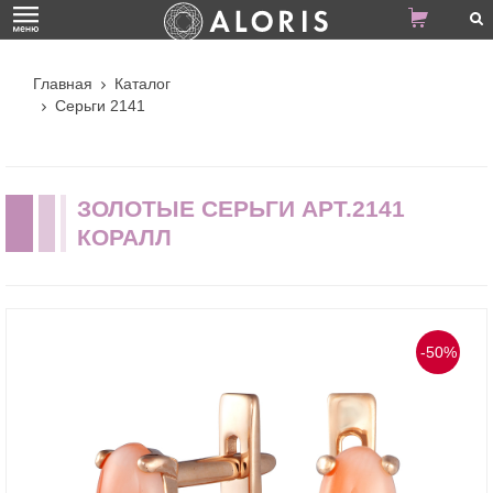
Главная
Каталог
Серьги 2141
ЗОЛОТЫЕ СЕРЬГИ АРТ.2141
КОРАЛЛ
-50%