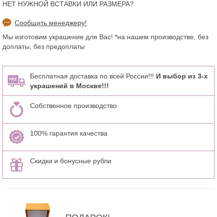
НЕТ НУЖНОЙ ВСТАВКИ ИЛИ РАЗМЕРА?
Сообщить менеджеру!
Мы изготовим украшение для Вас! *на нашем производстве, без
доплаты, без предоплаты
Бесплатная доставка по всей России!!!
И выбор из 3-х
украшений в Москве!!!
Собственное производство
100% гарантия качества
Скидки и бонусные рубли