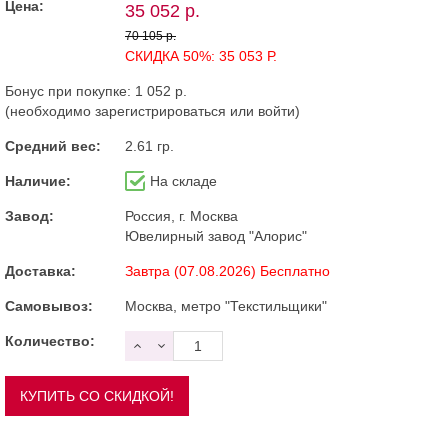
Цена:
35 052 р.
70 105 р.
СКИДКА 50%: 35 053 Р.
Бонус при покупке:
1 052 р.
(необходимо
зарегистрироваться
или
войти
)
Средний вес:
2.61 гр.
Наличие:
На складе
Завод:
Россия, г. Москва
Ювелирный завод "Алорис"
Доставка:
Завтра (07.08.2026) Бесплатно
Самовывоз:
Москва, метро "Текстильщики"
Количество: