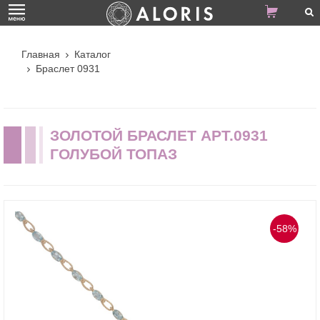
Главная
Каталог
Браслет 0931
ЗОЛОТОЙ БРАСЛЕТ АРТ.0931
ГОЛУБОЙ ТОПАЗ
-58%