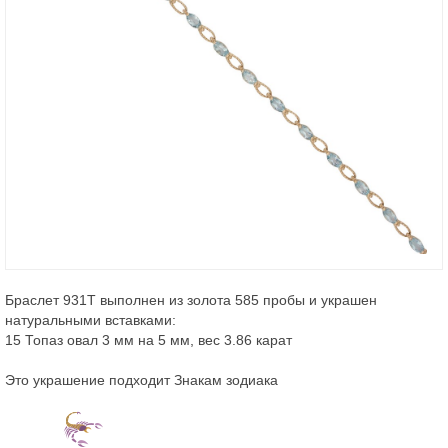
Браслет 931Т выполнен из золота 585 пробы и украшен
натуральными вставками:
15 Топаз овал 3 мм на 5 мм, вес 3.86 карат
Это украшение подходит Знакам зодиака