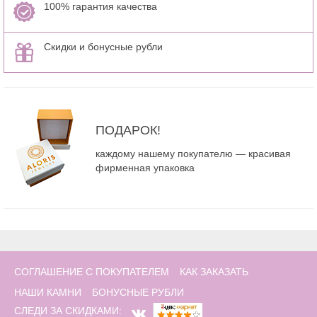
100% гарантия качества
Скидки и бонусные рубли
ПОДАРОК!
каждому нашему покупателю — красивая
фирменная упаковка
СОГЛАШЕНИЕ С ПОКУПАТЕЛЕМ
КАК ЗАКАЗАТЬ
НАШИ КАМНИ
БОНУСНЫЕ РУБЛИ
СЛЕДИ ЗА СКИДКАМИ: