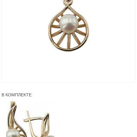
В КОМПЛЕКТЕ: