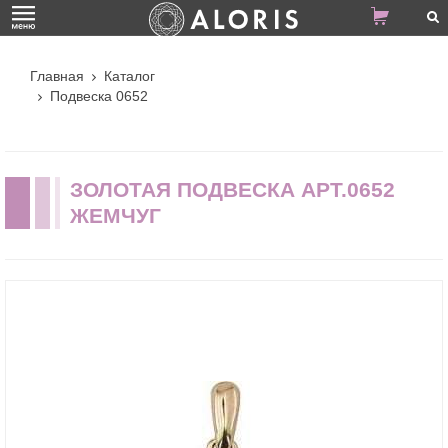
Главная
Каталог
Подвеска 0652
ЗОЛОТАЯ ПОДВЕСКА АРТ.0652
ЖЕМЧУГ