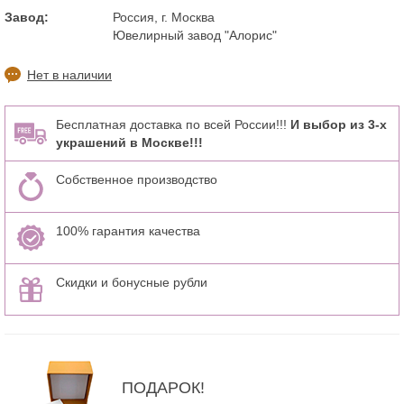
Завод:
Россия, г. Москва
Ювелирный завод "Алорис"
Нет в наличии
Бесплатная доставка по всей России!!!
И выбор из 3-х
украшений в Москве!!!
Собственное производство
100% гарантия качества
Скидки и бонусные рубли
ПОДАРОК!