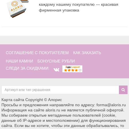
каждому нашему покупателю — красивая
фирменная упаковка
СОГЛАШЕНИЕ С ПОКУПАТЕЛЕМ
КАК ЗАКАЗАТЬ
НАШИ КАМНИ
БОНУСНЫЕ РУБЛИ
СЛЕДИ ЗА СКИДКАМИ:
Карта сайта
Copyright © Алорис
Просьбы и предложения направляйте по адресу: forma@aloris.ru
Информация на сайте aloris.ru не является публичной офертой.
Мы собираем открытые метаданные пользователей (cookie,
данные об IP-адресе и местоположении) для функционирования
сайта. Если вы не хотите, чтобы эти данные обрабатывались, то