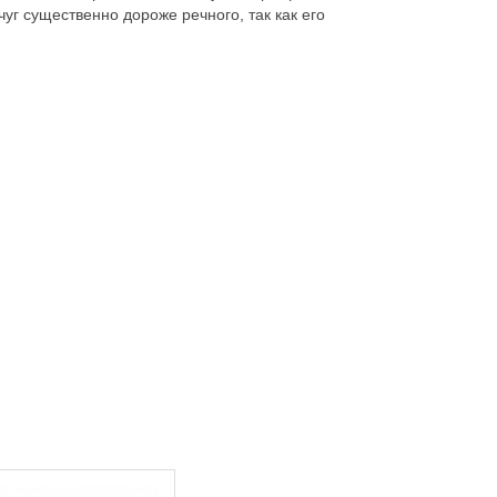
г существенно дороже речного, так как его