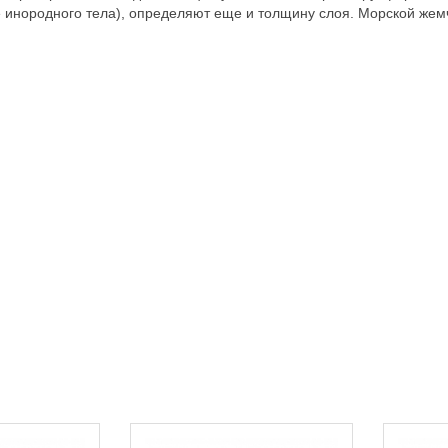
инородного тела), определяют еще и толщину слоя. Морской жемчу