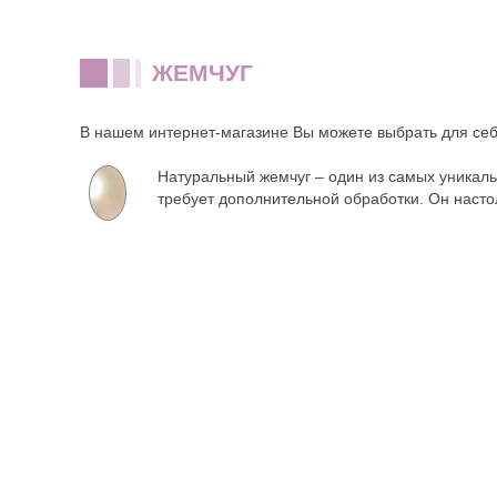
ЖЕМЧУГ
В нашем интернет-магазине Вы можете выбрать для се
Натуральный жемчуг – один из самых уникаль
требует дополнительной обработки. Он настол