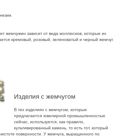
незии.
т жемчужин зависит от вида моллюсков, которые их
ается кремовый, розовый, зеленоватый и черный жемчуг.
Изделия с жемчугом
В тех изделиях с жемчугом, которые
предлагаются ювелирной промышленностью
сейчас, используется, как правило,
культивированный камень, то есть тот, который
 чистоте поверхности. У жемчуга, выращенного по