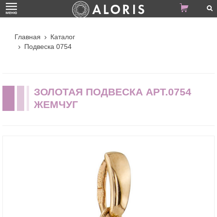
Главная
Каталог
Подвеска 0754
ЗОЛОТАЯ ПОДВЕСКА АРТ.0754
ЖЕМЧУГ