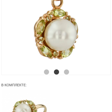
В КОМПЛЕКТЕ: