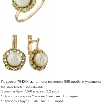
Подвеска 754ЖХ выполнена из золота 585 пробы и украшена
натуральными вставками:
1 жемчуг Круг 7,5-8 мм, вес 3.2 карат
5 Хризолит маркиз 2 мм на 4 мм, вес 0.35 карат
5 Хризолит Круг 1,5 мм, вес 0.06 карат