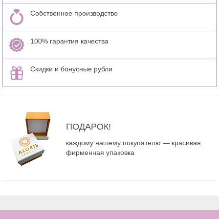
Собственное производство
100% гарантия качества
Скидки и бонусные рубли
ПОДАРОК!
каждому нашему покупателю — красивая
фирменная упаковка