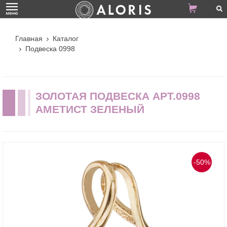
Главная
Каталог
Подвеска 0998
ЗОЛОТАЯ ПОДВЕСКА АРТ.0998
АМЕТИСТ ЗЕЛЕНЫЙ
-50%