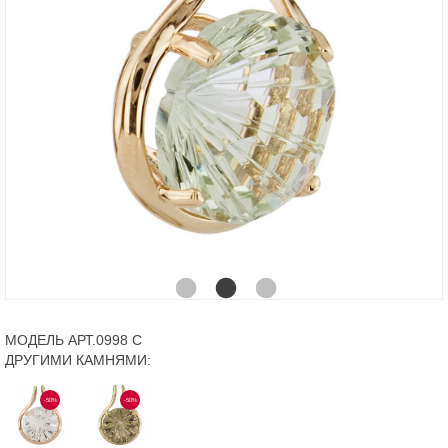
МОДЕЛЬ АРТ.0998 С
ДРУГИМИ КАМНЯМИ:
-50%
-50%