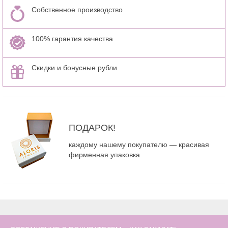
Собственное производство
100% гарантия качества
Скидки и бонусные рубли
ПОДАРОК!
каждому нашему покупателю — красивая
фирменная упаковка