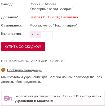
Завод:
Россия, г. Москва
Ювелирный завод "Алорис"
Доставка:
Завтра (11.08.2026) Бесплатно
Самовывоз:
Москва, метро "Текстильщики"
Количество:
НЕТ НУЖНОЙ ВСТАВКИ ИЛИ РАЗМЕРА?
Сообщить менеджеру!
Мы изготовим украшение для Вас! *на нашем производстве, без
доплаты, без предоплаты
Бесплатная доставка по всей России!!!
И выбор из 3-х
украшений в Москве!!!