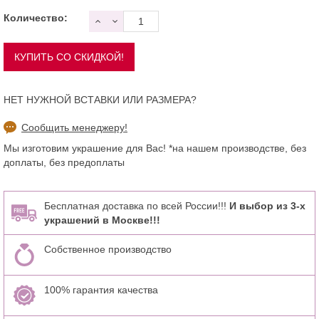
Количество:
НЕТ НУЖНОЙ ВСТАВКИ ИЛИ РАЗМЕРА?
Сообщить менеджеру!
Мы изготовим украшение для Вас! *на нашем производстве, без
доплаты, без предоплаты
Бесплатная доставка по всей России!!!
И выбор из 3-х
украшений в Москве!!!
Собственное производство
100% гарантия качества