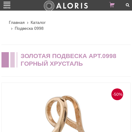
Главная
Каталог
Подвеска 0998
ЗОЛОТАЯ ПОДВЕСКА АРТ.0998
ГОРНЫЙ ХРУСТАЛЬ
-50%