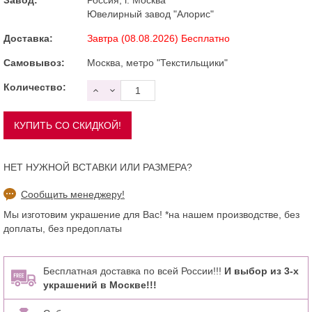
Ювелирный завод "Алорис"
Доставка:
Завтра (08.08.2026) Бесплатно
Самовывоз:
Москва, метро "Текстильщики"
Количество:
НЕТ НУЖНОЙ ВСТАВКИ ИЛИ РАЗМЕРА?
Сообщить менеджеру!
Мы изготовим украшение для Вас! *на нашем производстве, без
доплаты, без предоплаты
Бесплатная доставка по всей России!!!
И выбор из 3-х
украшений в Москве!!!