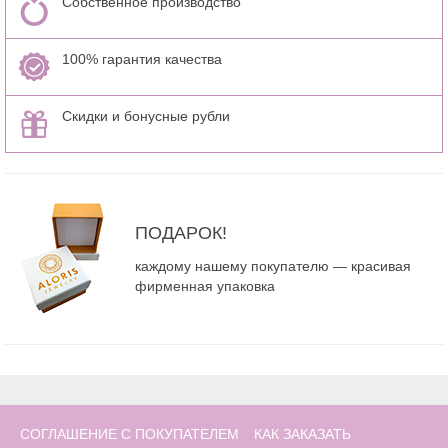
Собственное производство
100% гарантия качества
Скидки и бонусные рубли
ПОДАРОК!
каждому нашему покупателю — красивая
фирменная упаковка
СОГЛАШЕНИЕ С ПОКУПАТЕЛЕМ
КАК ЗАКАЗАТЬ