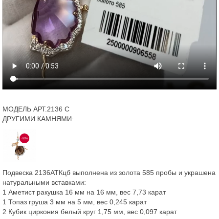
МОДЕЛЬ АРТ.2136 С
ДРУГИМИ КАМНЯМИ:
-50%
Подвеска 2136АТКцб выполнена из золота 585 пробы и украшена
натуральными вставками:
1 Аметист ракушка 16 мм на 16 мм, вес 7,73 карат
1 Топаз груша 3 мм на 5 мм, вес 0,245 карат
2 Кубик циркония белый круг 1,75 мм, вес 0,097 карат