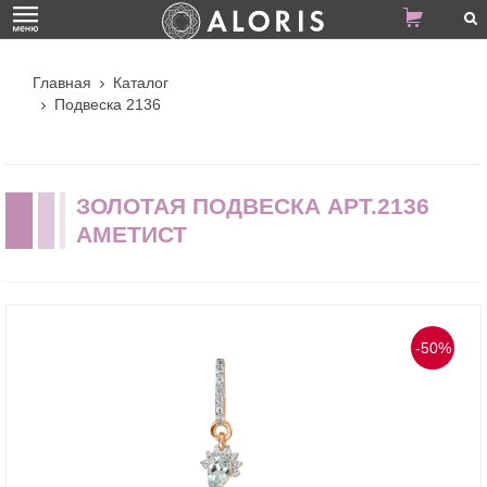
Главная
Каталог
Подвеска 2136
ЗОЛОТАЯ ПОДВЕСКА АРТ.2136
АМЕТИСТ
-50%