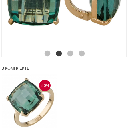
В КОМПЛЕКТЕ:
-50%