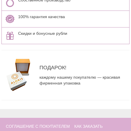
100% гарантия качества
Скидки и бонусные рубли
ПОДАРОК!
каждому нашему покупателю — красивая
фирменная упаковка
СОГЛАШЕНИЕ С ПОКУПАТЕЛЕМ
КАК ЗАКАЗАТЬ