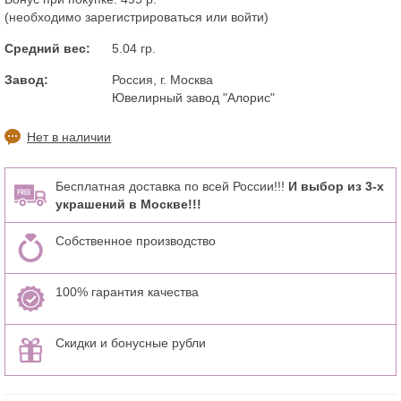
(необходимо
зарегистрироваться
или
войти
)
Средний вес:
5.04 гр.
Завод:
Россия, г. Москва
Ювелирный завод "Алорис"
Нет в наличии
Бесплатная доставка по всей России!!!
И выбор из 3-х
украшений в Москве!!!
Собственное производство
100% гарантия качества
Скидки и бонусные рубли