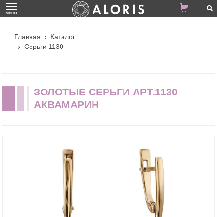
Главная
Каталог
Серьги 1130
ЗОЛОТЫЕ СЕРЬГИ АРТ.1130
АКВАМАРИН