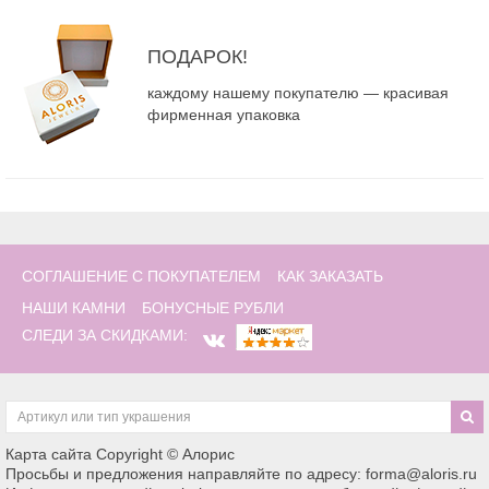
ПОДАРОК!
каждому нашему покупателю — красивая
фирменная упаковка
СОГЛАШЕНИЕ С ПОКУПАТЕЛЕМ
КАК ЗАКАЗАТЬ
НАШИ КАМНИ
БОНУСНЫЕ РУБЛИ
СЛЕДИ ЗА СКИДКАМИ:
Карта сайта
Copyright © Алорис
Просьбы и предложения направляйте по адресу: forma@aloris.ru