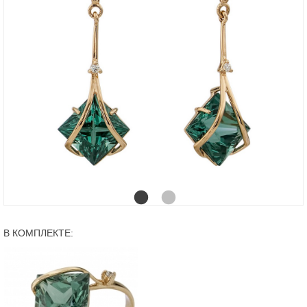
В КОМПЛЕКТЕ: