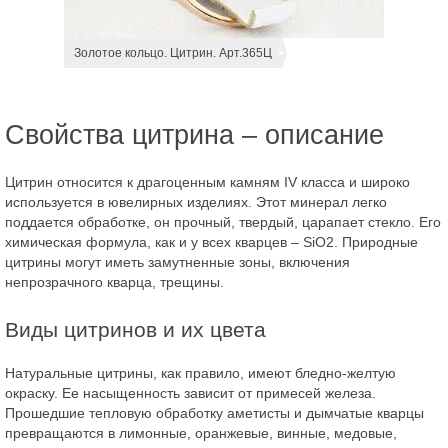
Золотое кольцо. Цитрин. Арт.365Ц
Свойства цитрина – описание
Цитрин относится к драгоценным камням IV класса и широко
используется в ювелирных изделиях. Этот минерал легко
поддается обработке, он прочный, твердый, царапает стекло. Его
химическая формула, как и у всех кварцев – SiO2. Природные
цитрины могут иметь замутненные зоны, включения
непрозрачного кварца, трещины.
Виды цитринов и их цвета
Натуральные цитрины, как правило, имеют бледно-желтую
окраску. Ее насыщенность зависит от примесей железа.
Прошедшие тепловую обработку аметисты и дымчатые кварцы
превращаются в лимонные, оранжевые, винные, медовые,