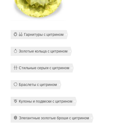
Гарнитуры с цитрином
Золотые кольца с цитрином
Стильные серьги с цитрином
Браслеты с цитрином
Кулоны и подвески с цитрином
Элегантные золотые броши с цитрином