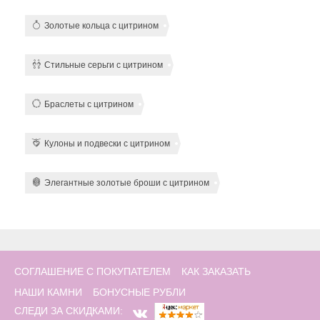
Золотые кольца с цитрином
Стильные серьги с цитрином
Браслеты с цитрином
Кулоны и подвески с цитрином
Элегантные золотые броши с цитрином
СОГЛАШЕНИЕ С ПОКУПАТЕЛЕМ
КАК ЗАКАЗАТЬ
НАШИ КАМНИ
БОНУСНЫЕ РУБЛИ
СЛЕДИ ЗА СКИДКАМИ: