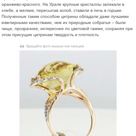
оранжево-красного. На Урале крупные кристаллы запекали в
хлебе, а мелкие, пересыпав золой, ставили в печь в горшке.
Полученные таким способом цитрины обладали даже лучшими
ювелирными качествами, чем их природные собратья – были
чище, прозрачнее, интереснее по цветовой гамме, сохраняя при
этом присущие цитринам твердость и плотность.
Вращайте фото мышью или пальцем.